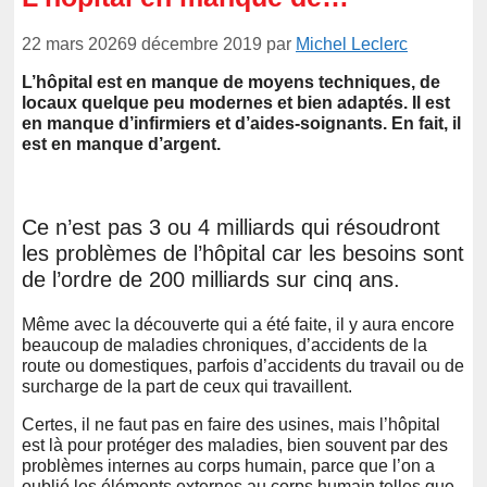
22 mars 2026
9 décembre 2019
par
Michel Leclerc
L’hôpital est en manque de moyens techniques, de
locaux quelque peu modernes et bien adaptés. Il est
en manque d’infirmiers et d’aides-soignants. En fait, il
est en manque d’argent.
Ce n’est pas 3 ou 4 milliards qui résoudront
les problèmes de l’hôpital car les besoins sont
de l’ordre de 200 milliards sur cinq ans.
Même avec la découverte qui a été faite, il y aura encore
beaucoup de maladies chroniques, d’accidents de la
route ou domestiques, parfois d’accidents du travail ou de
surcharge de la part de ceux qui travaillent.
Certes, il ne faut pas en faire des usines, mais l’hôpital
est là pour protéger des maladies, bien souvent par des
problèmes internes au corps humain, parce que l’on a
oublié les éléments externes au corps humain telles que