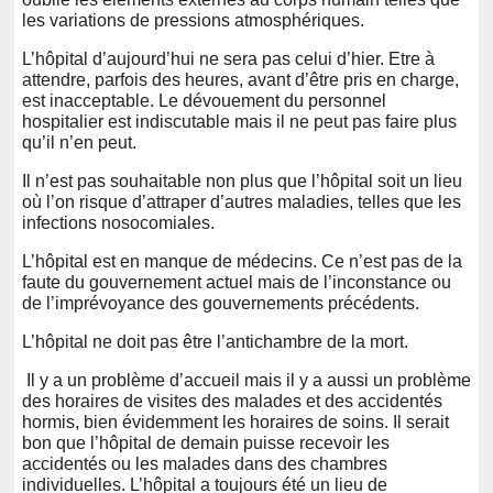
les variations de pressions atmosphériques.
L’hôpital d’aujourd’hui ne sera pas celui d’hier. Etre à
attendre, parfois des heures, avant d’être pris en charge,
est inacceptable. Le dévouement du personnel
hospitalier est indiscutable mais il ne peut pas faire plus
qu’il n’en peut.
Il n’est pas souhaitable non plus que l’hôpital soit un lieu
où l’on risque d’attraper d’autres maladies, telles que les
infections nosocomiales.
L’hôpital est en manque de médecins. Ce n’est pas de la
faute du gouvernement actuel mais de l’inconstance ou
de l’imprévoyance des gouvernements précédents.
L’hôpital ne doit pas être l’antichambre de la mort.
Il y a un problème d’accueil mais il y a aussi un problème
des horaires de visites des malades et des accidentés
hormis, bien évidemment les horaires de soins. Il serait
bon que l’hôpital de demain puisse recevoir les
accidentés ou les malades dans des chambres
individuelles. L’hôpital a toujours été un lieu de