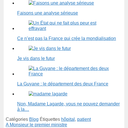
Faisons une analyse sérieuse
Ce n’est pas la France qui crée la mondialisation
Je vis dans le futur
La Guyane : le département des deux France
Non, Madame Lagarde, vous ne pouvez demander
à la…
Catégories
Blog
Étiquettes
hôpital
,
patient
A Monsieur le premier ministre