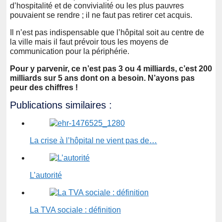
d’hospitalité et de convivialité ou les plus pauvres
pouvaient se rendre ; il ne faut pas retirer cet acquis.
Il n’est pas indispensable que l’hôpital soit au centre de
la ville mais il faut prévoir tous les moyens de
communication pour la périphérie.
Pour y parvenir, ce n’est pas 3 ou 4 milliards, c’est 200
milliards sur 5 ans dont on a besoin. N’ayons pas
peur des chiffres !
Publications similaires :
La crise à l’hôpital ne vient pas de…
L’autorité
La TVA sociale : définition