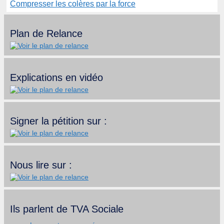
Compresser les colères par la force
Plan de Relance
Explications en vidéo
Signer la pétition sur :
Nous lire sur :
Ils parlent de TVA Sociale