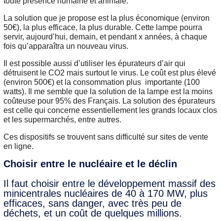
toute présence humaine et animale.
La solution que je propose est la plus économique (environ
50€), la plus efficace, la plus durable. Cette lampe pourra
servir, aujourd’hui, demain, et pendant x années, à chaque
fois qu’apparaîtra un nouveau virus.
Il est possible aussi d’utiliser les épurateurs d’air qui
détruisent le CO2 mais surtout le virus. Le coût est plus élevé
(environ 500€) et la consommation plus importante (100
watts). Il me semble que la solution de la lampe est la moins
coûteuse pour 95% des Français. La solution des épurateurs
est celle qui concerne essentiellement les grands locaux clos
et les supermarchés, entre autres.
Ces dispositifs se trouvent sans difficulté sur sites de vente
en ligne.
Choisir entre le nucléaire et le déclin
Il faut choisir entre le développement massif des
minicentrales nucléaires de 40 à 170 MW, plus
efficaces, sans danger, avec très peu de
déchets, et un coût de quelques millions.