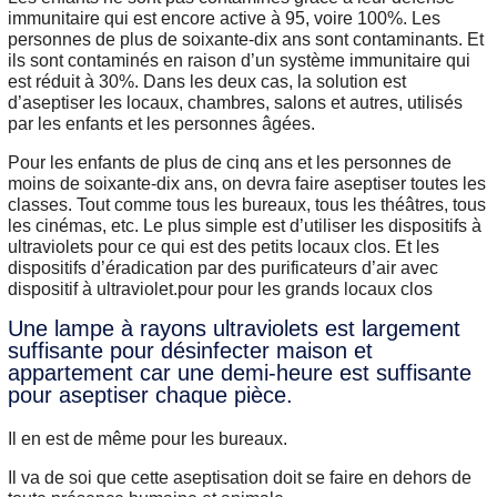
immunitaire qui est encore active à 95, voire 100%. Les
personnes de plus de soixante-dix ans sont contaminants. Et
ils sont contaminés en raison d’un système immunitaire qui
est réduit à 30%. Dans les deux cas, la solution est
d’aseptiser les locaux, chambres, salons et autres, utilisés
par les enfants et les personnes âgées.
Pour les enfants de plus de cinq ans et les personnes de
moins de soixante-dix ans, on devra faire aseptiser toutes les
classes. Tout comme tous les bureaux, tous les théâtres, tous
les cinémas, etc. Le plus simple est d’utiliser les dispositifs à
ultraviolets pour ce qui est des petits locaux clos. Et les
dispositifs d’éradication par des purificateurs d’air avec
dispositif à ultraviolet.pour pour les grands locaux clos
Une lampe à rayons ultraviolets est largement
suffisante pour désinfecter maison et
appartement car une demi-heure est suffisante
pour aseptiser chaque pièce.
Il en est de même pour les bureaux.
Il va de soi que cette aseptisation doit se faire en dehors de