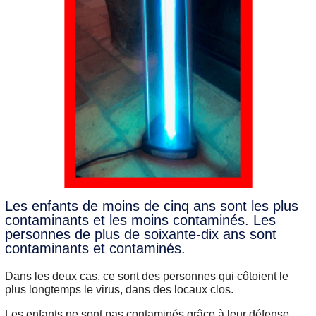
Les enfants de moins de cinq ans sont les plus
contaminants et les moins contaminés. Les
personnes de plus de soixante-dix ans sont
contaminants et contaminés.
Dans les deux cas, ce sont des personnes qui côtoient le
plus longtemps le virus, dans des locaux clos.
Les enfants ne sont pas contaminés grâce à leur défense