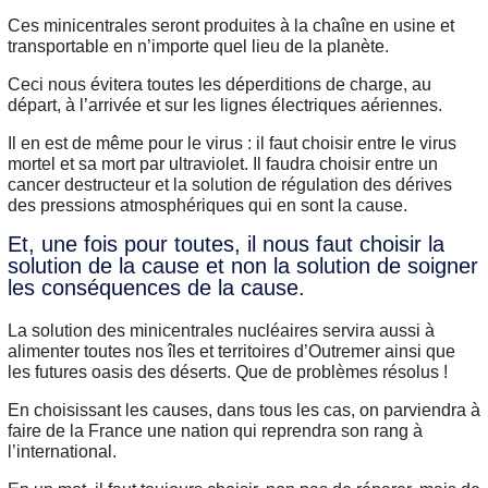
Ces minicentrales seront produites à la chaîne en usine et
transportable en n’importe quel lieu de la planète.
Ceci nous évitera toutes les déperditions de charge, au
départ, à l’arrivée et sur les lignes électriques aériennes.
Il en est de même pour le virus : il faut choisir entre le virus
mortel et sa mort par ultraviolet. Il faudra choisir entre un
cancer destructeur et la solution de régulation des dérives
des pressions atmosphériques qui en sont la cause.
Et, une fois pour toutes, il nous faut choisir la
solution de la cause et non la solution de soigner
les conséquences de la cause.
La solution des minicentrales nucléaires servira aussi à
alimenter toutes nos îles et territoires d’Outremer ainsi que
les futures oasis des déserts. Que de problèmes résolus !
En choisissant les causes, dans tous les cas, on parviendra à
faire de la France une nation qui reprendra son rang à
l’international.