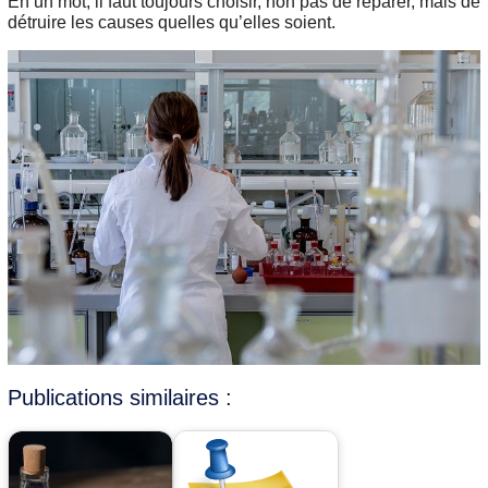
En un mot, il faut toujours choisir, non pas de réparer, mais de
détruire les causes quelles qu’elles soient.
Publications similaires :