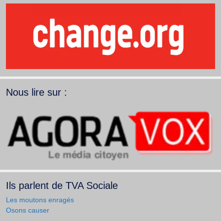
Nous lire sur :
Ils parlent de TVA Sociale
Les moutons enragés
Osons causer