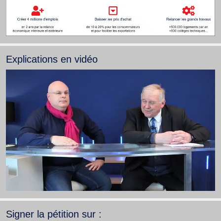
Explications en vidéo
Signer la pétition sur :