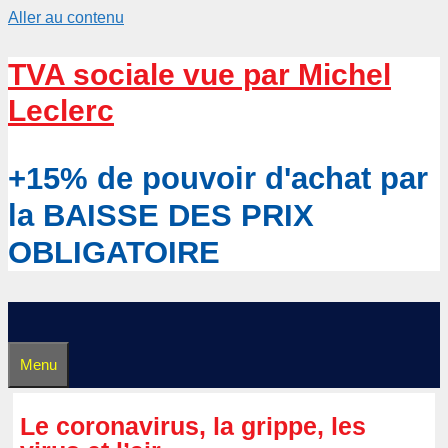
Aller au contenu
TVA sociale vue par Michel
Leclerc
+15% de pouvoir d'achat par
la BAISSE DES PRIX
OBLIGATOIRE
Menu
Le coronavirus, la grippe, les