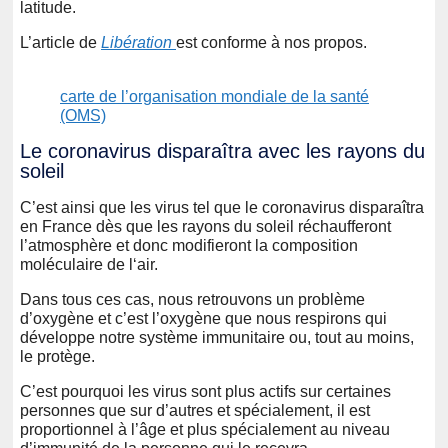
latitude.
L’article de
Libération
est conforme à nos propos.
carte de l’organisation mondiale de la santé
(OMS)
Le coronavirus disparaîtra avec les rayons du
soleil
C’est ainsi que les virus tel que le coronavirus disparaîtra
en France dès que les rayons du soleil réchaufferont
l’atmosphère et donc modifieront la composition
moléculaire de l‘air.
Dans tous ces cas, nous retrouvons un problème
d’oxygène et c’est l’oxygène que nous respirons qui
développe notre système immunitaire ou, tout au moins,
le protège.
C’est pourquoi les virus sont plus actifs sur certaines
personnes que sur d’autres et spécialement, il est
proportionnel à l’âge et plus spécialement au niveau