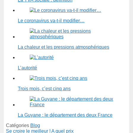
Le coronavirus va-t-il modifier…
La chaleur et les pressions atmosphériques
L’autorité
Trois mois, c’est cinq ans
La Guyane : le département des deux France
Catégories
Blog
Se croire le meilleur ! A quel prix