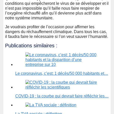
conditions qui empêcheront le virus de se développer et il
n’est pas impossible qu’il faille nous faire respirer de
l’oxygène réchauffé afin qu’il devienne plus actif dans
notre système immunitaire.
Je voudrais profiter de l’occasion pour affirmer les
dangers du réchauffement climatique. Dans tous les cas,
il faudra faire le nécessaire si l’on veut sauver l’humanité.
Publications similaires :
Le coronavirus, c’est: 1 décès/50 000 habitants et…
COVID-19 : la courbe qui devrait faire réfléchir les…
La TVA sociale : définition