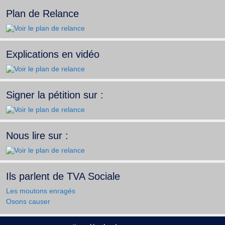
Plan de Relance
Explications en vidéo
Signer la pétition sur :
Nous lire sur :
Ils parlent de TVA Sociale
Les moutons enragés
Osons causer