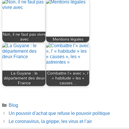
Non, il ne faut pas vivre
avec
Mentions légales
La Guyane : le
Combattre l’« avec », l’
département des deux
« habitude » les «
France
causes…
Catégories
Blog
Un pouvoir d’achat que refuse le pouvoir politique
Le coronavirus, la grippe, les virus et l’air