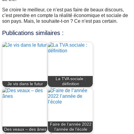
Se croire le meilleur, ce n’est pas faire de beaux discours,
c’est prendre en compte la réalité économique et sociale de
son pays. Mais, le souhaite-t-on ? Ce n’est pas certain.
Publications similaires :
La TVA sociale :
Je vis dans le futur
définition
Faire de l’année 2022
Des veaux – des ânes
l’année de l’école