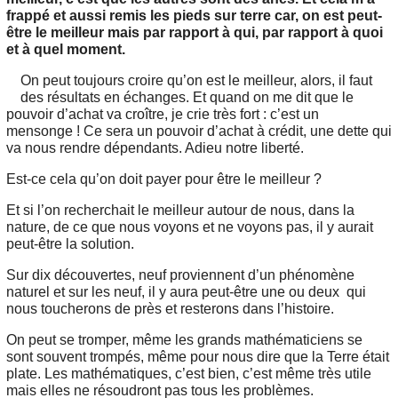
frappé et aussi remis les pieds sur terre car, on est peut-
être le meilleur mais par rapport à qui, par rapport à quoi
et à quel moment.
On peut toujours croire qu’on est le meilleur, alors, il faut
des résultats en échanges. Et quand on me dit que le
pouvoir d’achat va croître, je crie très fort : c’est un
mensonge ! Ce sera un pouvoir d’achat à crédit, une dette qui
va nous rendre dépendants. Adieu notre liberté.
Est-ce cela qu’on doit payer pour être le meilleur ?
Et si l’on recherchait le meilleur autour de nous, dans la
nature, de ce que nous voyons et ne voyons pas, il y aurait
peut-être la solution.
Sur dix découvertes, neuf proviennent d’un phénomène
naturel et sur les neuf, il y aura peut-être une ou deux qui
nous toucherons de près et resterons dans l’histoire.
On peut se tromper, même les grands mathématiciens se
sont souvent trompés, même pour nous dire que la Terre était
plate. Les mathématiques, c’est bien, c’est même très utile
mais elles ne résoudront pas tous les problèmes.