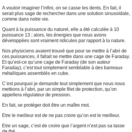
A vouloir imaginer l’infini, on se casse les dents. En fait, il
serait plus sage de rechercher dans une solution sinusoïdale,
comme dans notre vie.
Quant à la puissance du naturel, elle a été calculée à 10
puissance 13 ; alors, les énergies que nous avons
développées sont vraiment ridicules par rapport à la nature.
Nos physiciens avaient trouvé que pour se mettre à l’abri de
ces puissances, il fallait se mettre dans une cage de Faraday.
Et qu’est-ce qu’une cage de Faraday (de son auteur
Faraday), c’est tout simplement semblable à des barreaux
métalliques assemblés en cube.
C’est pourquoi je demande tout simplement que nous nous
mettions à l’abri, par un simple filet de protection, qu’on
appellera régulateur de pression.
En fait, se protéger doit être un maître mot.
Etre le meilleur est de ne pas croire qu’on est le meilleur.
Etre un sage, c’est de croire que l’argent n’est pas sa tasse
de thé.