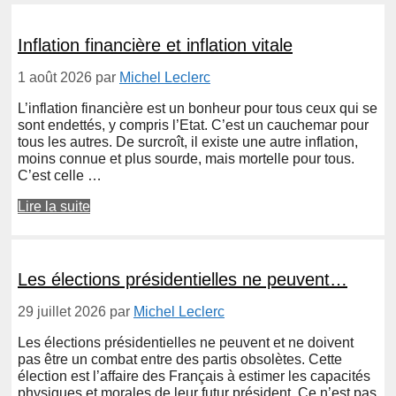
Inflation financière et inflation vitale
1 août 2026
par
Michel Leclerc
L’inflation financière est un bonheur pour tous ceux qui se
sont endettés, y compris l’Etat. C’est un cauchemar pour
tous les autres. De surcroît, il existe une autre inflation,
moins connue et plus sourde, mais mortelle pour tous.
C’est celle …
Lire la suite
Les élections présidentielles ne peuvent…
29 juillet 2026
par
Michel Leclerc
Les élections présidentielles ne peuvent et ne doivent
pas être un combat entre des partis obsolètes. Cette
élection est l’affaire des Français à estimer les capacités
physiques et morales de leur futur président. Ce n’est pas