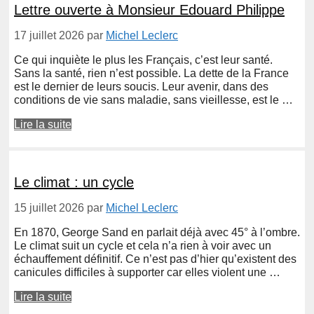
Lettre ouverte à Monsieur Edouard Philippe
17 juillet 2026
par
Michel Leclerc
Ce qui inquiète le plus les Français, c’est leur santé.
Sans la santé, rien n’est possible. La dette de la France
est le dernier de leurs soucis. Leur avenir, dans des
conditions de vie sans maladie, sans vieillesse, est le …
Lire la suite
Le climat : un cycle
15 juillet 2026
par
Michel Leclerc
En 1870, George Sand en parlait déjà avec 45° à l’ombre.
Le climat suit un cycle et cela n’a rien à voir avec un
échauffement définitif. Ce n’est pas d’hier qu’existent des
canicules difficiles à supporter car elles violent une …
Lire la suite