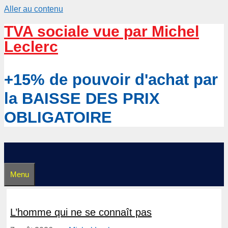
Aller au contenu
TVA sociale vue par Michel
Leclerc
+15% de pouvoir d'achat par
la BAISSE DES PRIX
OBLIGATOIRE
Menu
L’homme qui ne se connaît pas