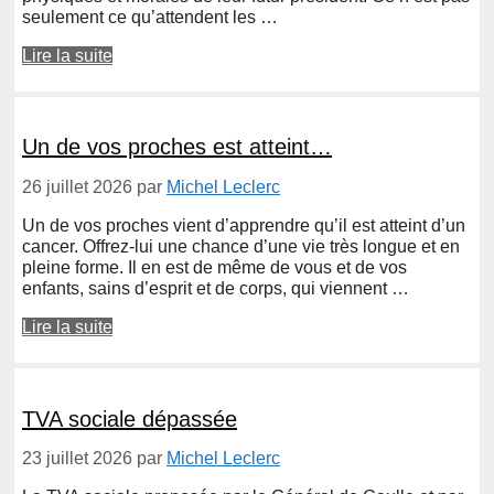
seulement ce qu’attendent les …
Lire la suite
Un de vos proches est atteint…
26 juillet 2026
par
Michel Leclerc
Un de vos proches vient d’apprendre qu’il est atteint d’un
cancer. Offrez-lui une chance d’une vie très longue et en
pleine forme. Il en est de même de vous et de vos
enfants, sains d’esprit et de corps, qui viennent …
Lire la suite
TVA sociale dépassée
23 juillet 2026
par
Michel Leclerc