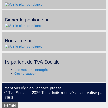
Signer la pétition sur :
Nous lire sur :
Ils parlent de TVA Sociale
Les moutons enragés
Osons causer
mentions légales
|
espace presse
© Tva Sociale - 2026 Tous droits réservés | site réalisé par
Y[e]s
Fermer