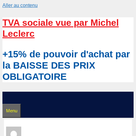
Aller au contenu
TVA sociale vue par Michel
Leclerc
+15% de pouvoir d'achat par
la BAISSE DES PRIX
OBLIGATOIRE
Menu