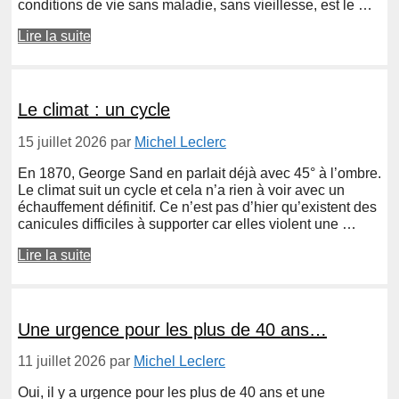
conditions de vie sans maladie, sans vieillesse, est le …
Lire la suite
Le climat : un cycle
15 juillet 2026
par
Michel Leclerc
En 1870, George Sand en parlait déjà avec 45° à l’ombre.
Le climat suit un cycle et cela n’a rien à voir avec un
échauffement définitif. Ce n’est pas d’hier qu’existent des
canicules difficiles à supporter car elles violent une …
Lire la suite
Une urgence pour les plus de 40 ans…
11 juillet 2026
par
Michel Leclerc
Oui, il y a urgence pour les plus de 40 ans et une