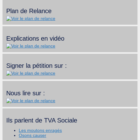
Plan de Relance
Explications en vidéo
Signer la pétition sur :
Nous lire sur :
Ils parlent de TVA Sociale
Les moutons enragés
Osons causer