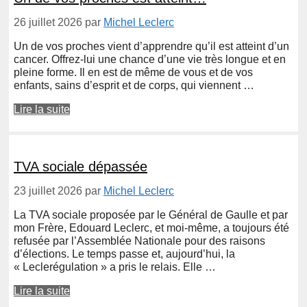
26 juillet 2026
par
Michel Leclerc
Un de vos proches vient d’apprendre qu’il est atteint d’un
cancer. Offrez-lui une chance d’une vie très longue et en
pleine forme. Il en est de même de vous et de vos
enfants, sains d’esprit et de corps, qui viennent …
Lire la suite
TVA sociale dépassée
23 juillet 2026
par
Michel Leclerc
La TVA sociale proposée par le Général de Gaulle et par
mon Frère, Edouard Leclerc, et moi-même, a toujours été
refusée par l’Assemblée Nationale pour des raisons
d’élections. Le temps passe et, aujourd’hui, la
« Leclerégulation » a pris le relais. Elle …
Lire la suite