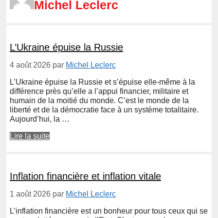
Michel Leclerc
L’Ukraine épuise la Russie
4 août 2026
par
Michel Leclerc
L’Ukraine épuise la Russie et s’épuise elle-même à la
différence près qu’elle a l’appui financier, militaire et
humain de la moitié du monde. C’est le monde de la
liberté et de la démocratie face à un système totalitaire.
Aujourd’hui, la …
Lire la suite
Inflation financière et inflation vitale
1 août 2026
par
Michel Leclerc
L’inflation financière est un bonheur pour tous ceux qui se