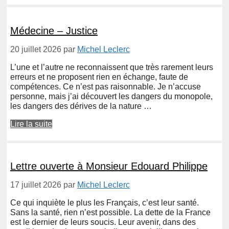
Médecine – Justice
20 juillet 2026
par
Michel Leclerc
L’une et l’autre ne reconnaissent que très rarement leurs
erreurs et ne proposent rien en échange, faute de
compétences. Ce n’est pas raisonnable. Je n’accuse
personne, mais j’ai découvert les dangers du monopole,
les dangers des dérives de la nature …
Lire la suite
Lettre ouverte à Monsieur Edouard Philippe
17 juillet 2026
par
Michel Leclerc
Ce qui inquiète le plus les Français, c’est leur santé.
Sans la santé, rien n’est possible. La dette de la France
est le dernier de leurs soucis. Leur avenir, dans des