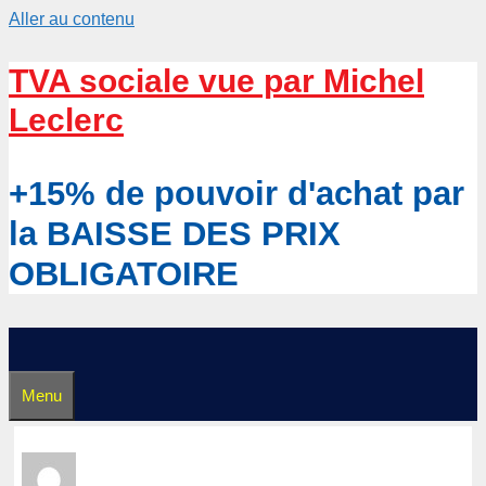
Aller au contenu
TVA sociale vue par Michel
Leclerc
+15% de pouvoir d'achat par
la BAISSE DES PRIX
OBLIGATOIRE
Menu