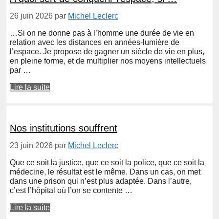
26 juin 2026
par
Michel Leclerc
…Si on ne donne pas à l’homme une durée de vie en
relation avec les distances en années-lumière de
l’espace. Je propose de gagner un siècle de vie en plus,
en pleine forme, et de multiplier nos moyens intellectuels
par …
Lire la suite
Nos institutions souffrent
23 juin 2026
par
Michel Leclerc
Que ce soit la justice, que ce soit la police, que ce soit la
médecine, le résultat est le même. Dans un cas, on met
dans une prison qui n’est plus adaptée. Dans l’autre,
c’est l’hôpital où l’on se contente …
Lire la suite