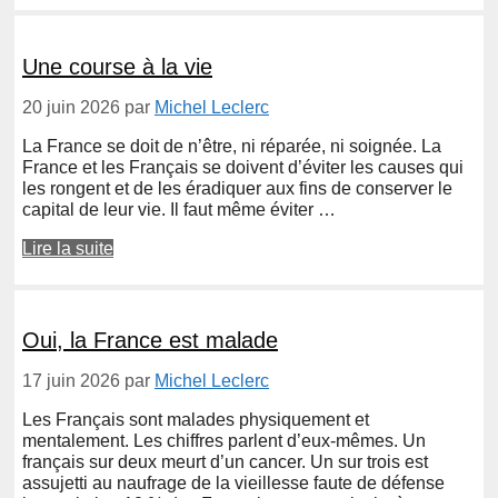
Une course à la vie
20 juin 2026
par
Michel Leclerc
La France se doit de n’être, ni réparée, ni soignée. La
France et les Français se doivent d’éviter les causes qui
les rongent et de les éradiquer aux fins de conserver le
capital de leur vie. Il faut même éviter …
Lire la suite
Oui, la France est malade
17 juin 2026
par
Michel Leclerc
Les Français sont malades physiquement et
mentalement. Les chiffres parlent d’eux-mêmes. Un
français sur deux meurt d’un cancer. Un sur trois est
assujetti au naufrage de la vieillesse faute de défense