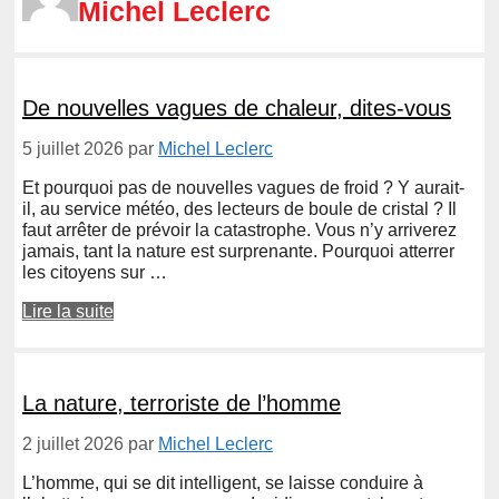
Michel Leclerc
De nouvelles vagues de chaleur, dites-vous
5 juillet 2026
par
Michel Leclerc
Et pourquoi pas de nouvelles vagues de froid ? Y aurait-
il, au service météo, des lecteurs de boule de cristal ? Il
faut arrêter de prévoir la catastrophe. Vous n’y arriverez
jamais, tant la nature est surprenante. Pourquoi atterrer
les citoyens sur …
Lire la suite
La nature, terroriste de l’homme
2 juillet 2026
par
Michel Leclerc
L’homme, qui se dit intelligent, se laisse conduire à