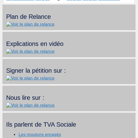
Plan de Relance
Explications en vidéo
Signer la pétition sur :
Nous lire sur :
Ils parlent de TVA Sociale
Les moutons enragés