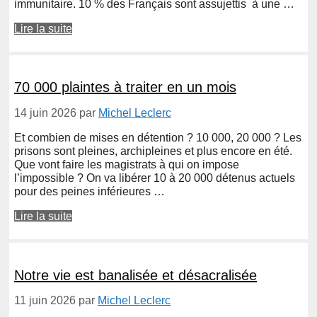
immunitaire. 10 % des Français sont assujettis à une …
Lire la suite
70 000 plaintes à traiter en un mois
14 juin 2026
par
Michel Leclerc
Et combien de mises en détention ? 10 000, 20 000 ? Les
prisons sont pleines, archipleines et plus encore en été.
Que vont faire les magistrats à qui on impose
l’impossible ? On va libérer 10 à 20 000 détenus actuels
pour des peines inférieures …
Lire la suite
Notre vie est banalisée et désacralisée
11 juin 2026
par
Michel Leclerc