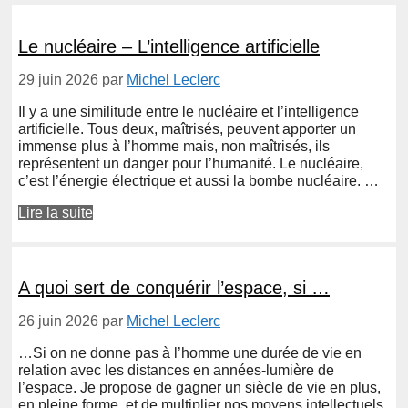
Le nucléaire – L’intelligence artificielle
29 juin 2026
par
Michel Leclerc
Il y a une similitude entre le nucléaire et l’intelligence
artificielle. Tous deux, maîtrisés, peuvent apporter un
immense plus à l’homme mais, non maîtrisés, ils
représentent un danger pour l’humanité. Le nucléaire,
c’est l’énergie électrique et aussi la bombe nucléaire. …
Lire la suite
A quoi sert de conquérir l’espace, si …
26 juin 2026
par
Michel Leclerc
…Si on ne donne pas à l’homme une durée de vie en
relation avec les distances en années-lumière de
l’espace. Je propose de gagner un siècle de vie en plus,
en pleine forme, et de multiplier nos moyens intellectuels