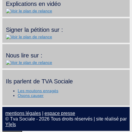
Explications en vidéo
Signer la pétition sur :
Nous lire sur :
Ils parlent de TVA Sociale
Les moutons enragés
Osons causer
mentions légales
|
espace presse
© Tva Sociale - 2026 Tous droits réservés | site réalisé par
Y[e]s