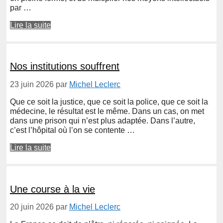
par …
Lire la suite
Nos institutions souffrent
23 juin 2026
par
Michel Leclerc
Que ce soit la justice, que ce soit la police, que ce soit la
médecine, le résultat est le même. Dans un cas, on met
dans une prison qui n’est plus adaptée. Dans l’autre,
c’est l’hôpital où l’on se contente …
Lire la suite
Une course à la vie
20 juin 2026
par
Michel Leclerc