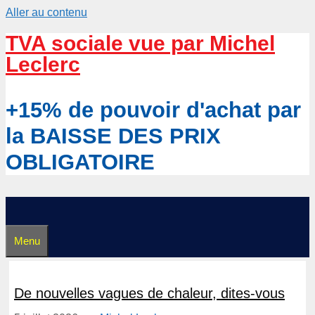
Aller au contenu
TVA sociale vue par Michel
Leclerc
+15% de pouvoir d'achat par
la BAISSE DES PRIX
OBLIGATOIRE
Menu
De nouvelles vagues de chaleur, dites-vous