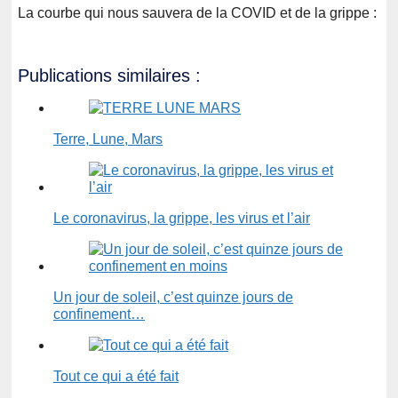
La courbe qui nous sauvera de la COVID et de la grippe :
Publications similaires :
Terre, Lune, Mars
Le coronavirus, la grippe, les virus et l’air
Un jour de soleil, c’est quinze jours de
confinement…
Tout ce qui a été fait