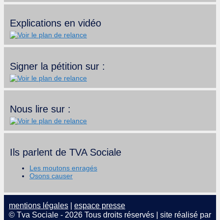
Explications en vidéo
Signer la pétition sur :
Nous lire sur :
Ils parlent de TVA Sociale
Les moutons enragés
Osons causer
mentions légales
|
espace presse
© Tva Sociale - 2026 Tous droits réservés | site réalisé par