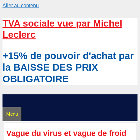
Aller au contenu
TVA sociale vue par Michel
Leclerc
+15% de pouvoir d'achat par
la BAISSE DES PRIX
OBLIGATOIRE
Menu
Vague du virus et vague de froid