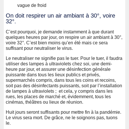
vague de froid
On doit respirer un air ambiant à 30°, voire
32°.
C’est pourquoi, je demande instamment à que durant
quelques heures par jour, on respire un air ambiant à 30°,
voire 32°. C’est bien moins qu’en été mais ce sera
suffisant pour neutraliser le virus.
Le neutraliser ne signifie pas le tuer. Pour le tuer, il faudra
utiliser des lampes à ultraviolets chez soi, une demi-
heure par jour, et assurer une désinfection générale
puissante dans tous les lieux publics et privés,
supermarchés compris, dans tous les coins et recoins,
soit pas des désinfectants puissants, soit par l’installation
de lampes à ultraviolets ; et cela, y compris dans les
rues, les places de marché et, évidemment, tous les
cinémas, théâtres ou lieux de réunion.
Huit jours seront suffisants pour mettre fin à la pandémie.
Le virus sera mort. De grâce, ne le soignons pas, tuons
le.