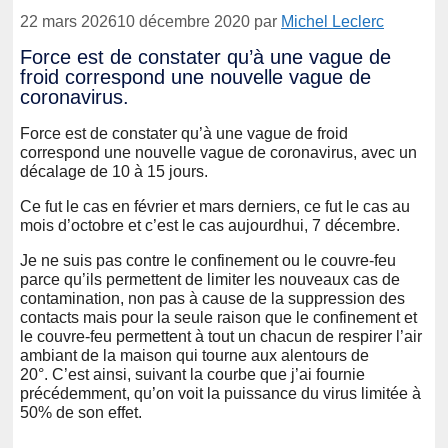
22 mars 2026
10 décembre 2020
par
Michel Leclerc
Force est de constater qu’à une vague de
froid correspond une nouvelle vague de
coronavirus.
Force est de constater qu’à une vague de froid
correspond une nouvelle vague de coronavirus, avec un
décalage de 10 à 15 jours.
Ce fut le cas en février et mars derniers, ce fut le cas au
mois d’octobre et c’est le cas aujourdhui, 7 décembre.
Je ne suis pas contre le confinement ou le couvre-feu
parce qu’ils permettent de limiter les nouveaux cas de
contamination, non pas à cause de la suppression des
contacts mais pour la seule raison que le confinement et
le couvre-feu permettent à tout un chacun de respirer l’air
ambiant de la maison qui tourne aux alentours de
20°. C’est ainsi, suivant la courbe que j’ai fournie
précédemment, qu’on voit la puissance du virus limitée à
50% de son effet.