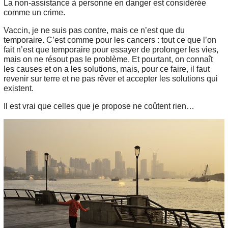
La non-assistance à personne en danger est considérée
comme un crime.
Vaccin, je ne suis pas contre, mais ce n’est que du
temporaire. C’est comme pour les cancers : tout ce que l’on
fait n’est que temporaire pour essayer de prolonger les vies,
mais on ne résout pas le problème. Et pourtant, on connaît
les causes et on a les solutions, mais, pour ce faire, il faut
revenir sur terre et ne pas rêver et accepter les solutions qui
existent.
Il est vrai que celles que je propose ne coûtent rien…