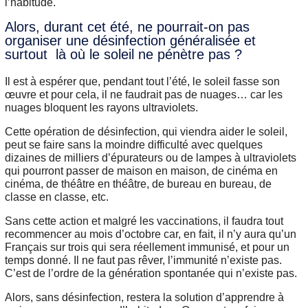
l’habitude.
Alors, durant cet été, ne pourrait-on pas
organiser une désinfection généralisée et
surtout là où le soleil ne pénètre pas ?
Il est à espérer que, pendant tout l’été, le soleil fasse son
œuvre et pour cela, il ne faudrait pas de nuages… car les
nuages bloquent les rayons ultraviolets.
Cette opération de désinfection, qui viendra aider le soleil,
peut se faire sans la moindre difficulté avec quelques
dizaines de milliers d’épurateurs ou de lampes à ultraviolets
qui pourront passer de maison en maison, de cinéma en
cinéma, de théâtre en théâtre, de bureau en bureau, de
classe en classe, etc.
Sans cette action et malgré les vaccinations, il faudra tout
recommencer au mois d’octobre car, en fait, il n’y aura qu’un
Français sur trois qui sera réellement immunisé, et pour un
temps donné. Il ne faut pas rêver, l’immunité n’existe pas.
C’est de l’ordre de la génération spontanée qui n’existe pas.
Alors, sans désinfection, restera la solution d’apprendre à