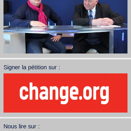
Signer la pétition sur :
Nous lire sur :