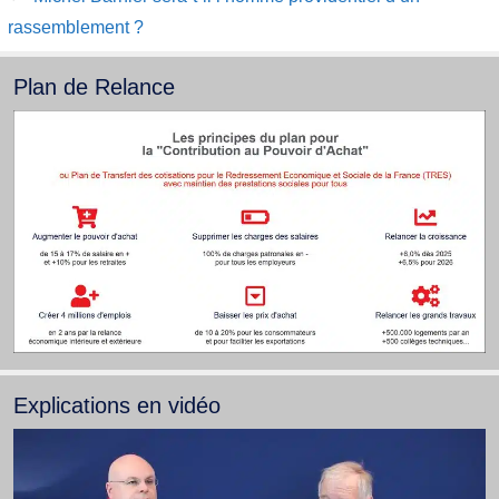
rassemblement ?
Plan de Relance
Explications en vidéo