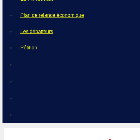
Plan de relance économique
Les débatteurs
Pétition