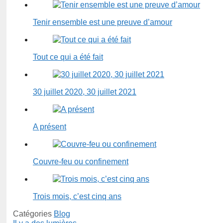
Tenir ensemble est une preuve d’amour
Tout ce qui a été fait
30 juillet 2020, 30 juillet 2021
A présent
Couvre-feu ou confinement
Trois mois, c’est cinq ans
Catégories
Blog