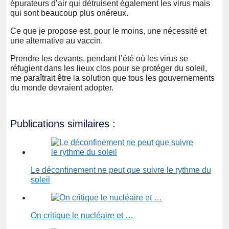
épurateurs d’air qui détruisent également les virus mais
qui sont beaucoup plus onéreux.
Ce que je propose est, pour le moins, une nécessité et
une alternative au vaccin.
Prendre les devants, pendant l’été où les virus se
réfugient dans les lieux clos pour se protéger du soleil,
me paraîtrait être la solution que tous les gouvernements
du monde devraient adopter.
Publications similaires :
Le déconfinement ne peut que suivre le rythme du
soleil
On critique le nucléaire et …