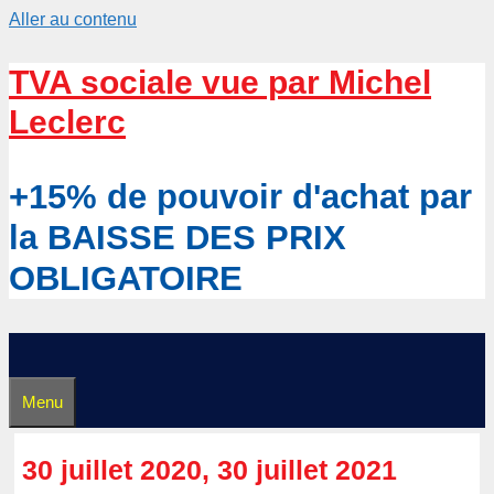
Aller au contenu
TVA sociale vue par Michel
Leclerc
+15% de pouvoir d'achat par
la BAISSE DES PRIX
OBLIGATOIRE
Menu
30 juillet 2020, 30 juillet 2021