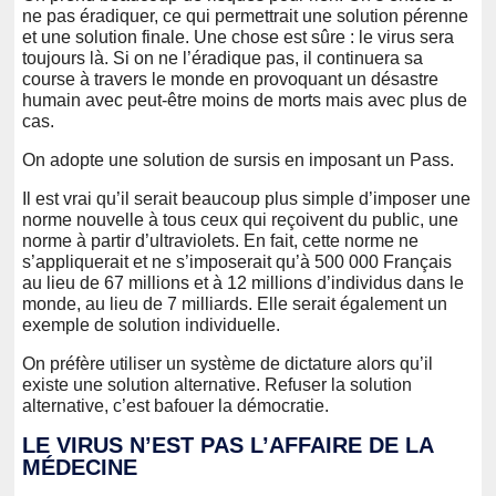
ne pas éradiquer, ce qui permettrait une solution pérenne
et une solution finale. Une chose est sûre : le virus sera
toujours là. Si on ne l’éradique pas, il continuera sa
course à travers le monde en provoquant un désastre
humain avec peut-être moins de morts mais avec plus de
cas.
On adopte une solution de sursis en imposant un Pass.
Il est vrai qu’il serait beaucoup plus simple d’imposer une
norme nouvelle à tous ceux qui reçoivent du public, une
norme à partir d’ultraviolets. En fait, cette norme ne
s’appliquerait et ne s’imposerait qu’à 500 000 Français
au lieu de 67 millions et à 12 millions d’individus dans le
monde, au lieu de 7 milliards. Elle serait également un
exemple de solution individuelle.
On préfère utiliser un système de dictature alors qu’il
existe une solution alternative. Refuser la solution
alternative, c’est bafouer la démocratie.
LE VIRUS N’EST PAS L’AFFAIRE DE LA
MÉDECINE