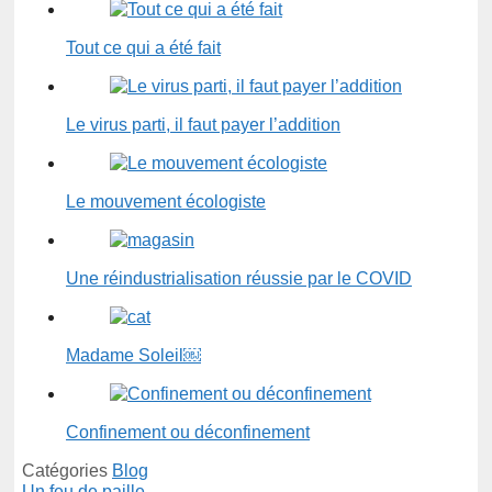
Tout ce qui a été fait
Le virus parti, il faut payer l’addition
Le mouvement écologiste
Une réindustrialisation réussie par le COVID
Madame Soleil￼
Confinement ou déconfinement
Catégories
Blog
Un feu de paille