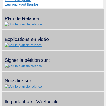
Les prix vont flamber
Plan de Relance
Explications en vidéo
Signer la pétition sur :
Nous lire sur :
Ils parlent de TVA Sociale