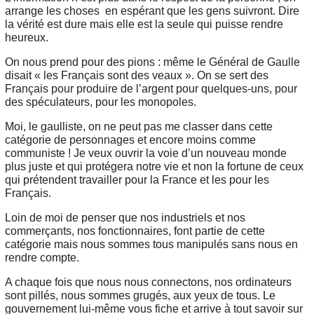
arrange les choses en espérant que les gens suivront. Dire
la vérité est dure mais elle est la seule qui puisse rendre
heureux.
On nous prend pour des pions : même le Général de Gaulle
disait « les Français sont des veaux ». On se sert des
Français pour produire de l’argent pour quelques-uns, pour
des spéculateurs, pour les monopoles.
Moi, le gaulliste, on ne peut pas me classer dans cette
catégorie de personnages et encore moins comme
communiste ! Je veux ouvrir la voie d’un nouveau monde
plus juste et qui protégera notre vie et non la fortune de ceux
qui prétendent travailler pour la France et les pour les
Français.
Loin de moi de penser que nos industriels et nos
commerçants, nos fonctionnaires, font partie de cette
catégorie mais nous sommes tous manipulés sans nous en
rendre compte.
A chaque fois que nous nous connectons, nos ordinateurs
sont pillés, nous sommes grugés, aux yeux de tous. Le
gouvernement lui-même vous fiche et arrive à tout savoir sur