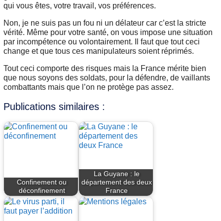
qui vous êtes, votre travail, vos préférences.
Non, je ne suis pas un fou ni un délateur car c’est la stricte
vérité. Même pour votre santé, on vous impose une situation
par incompétence ou volontairement. Il faut que tout ceci
change et que tous ces manipulateurs soient réprimés.
Tout ceci comporte des risques mais la France mérite bien
que nous soyons des soldats, pour la défendre, de vaillants
combattants mais que l’on ne protège pas assez.
Publications similaires :
La Guyane : le
Confinement ou
département des deux
déconfinement
France