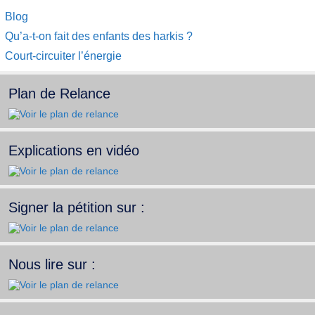
Catégories
Blog
Qu’a-t-on fait des enfants des harkis ?
Court-circuiter l’énergie
Plan de Relance
Explications en vidéo
Signer la pétition sur :
Nous lire sur :