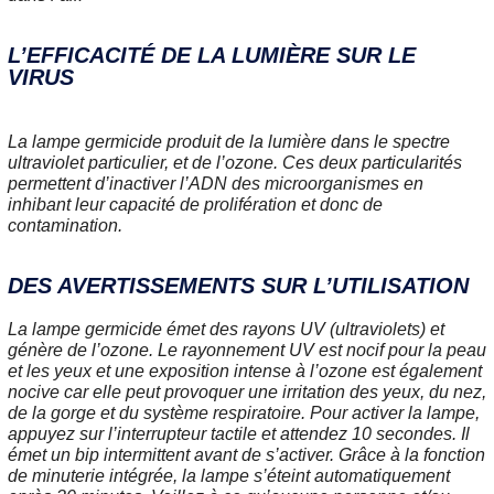
L’EFFICACITÉ DE LA LUMIÈRE SUR LE
VIRUS
La lampe germicide produit de la lumière dans le spectre
ultraviolet particulier, et de l’ozone. Ces deux particularités
permettent d’inactiver l’ADN des microorganismes en
inhibant leur capacité de prolifération et donc de
contamination.
DES AVERTISSEMENTS SUR L’UTILISATION
La lampe germicide émet des rayons UV (ultraviolets) et
génère de l’ozone. Le rayonnement UV est nocif pour la peau
et les yeux et une exposition intense à l’ozone est également
nocive car elle peut provoquer une irritation des yeux, du nez,
de la gorge et du système respiratoire. Pour activer la lampe,
appuyez sur l’interrupteur tactile et attendez 10 secondes. Il
émet un bip intermittent avant de s’activer. Grâce à la fonction
de minuterie intégrée, la lampe s’éteint automatiquement