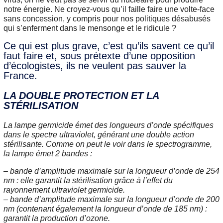
notre énergie. Ne croyez-vous qu’il faille faire une volte-face
sans concession, y compris pour nos politiques désabusés
qui s’enferment dans le mensonge et le ridicule ?
Ce qui est plus grave, c’est qu’ils savent ce qu’il
faut faire et, sous prétexte d’une opposition
d’écologistes, ils ne veulent pas sauver la
France.
LA DOUBLE PROTECTION ET LA
STÉRILISATION
La lampe germicide émet des longueurs d’onde spécifiques
dans le spectre ultraviolet, générant une double action
stérilisante. Comme on peut le voir dans le spectrogramme,
la lampe émet 2 bandes :
– bande d’amplitude maximale sur la longueur d’onde de 254
nm : elle garantit la stérilisation grâce à l’effet du
rayonnement ultraviolet germicide.
– bande d’amplitude maximale sur la longueur d’onde de 200
nm (contenant également la longueur d’onde de 185 nm) :
garantit la production d’ozone.