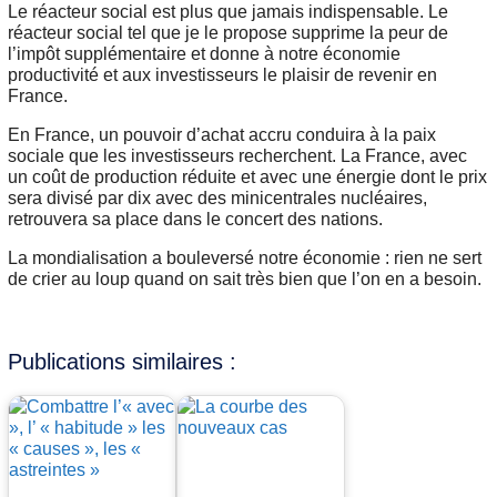
Le réacteur social est plus que jamais indispensable. Le
réacteur social tel que je le propose supprime la peur de
l’impôt supplémentaire et donne à notre économie
productivité et aux investisseurs le plaisir de revenir en
France.
En France, un pouvoir d’achat accru conduira à la paix
sociale que les investisseurs recherchent. La France, avec
un coût de production réduite et avec une énergie dont le prix
sera divisé par dix avec des minicentrales nucléaires,
retrouvera sa place dans le concert des nations.
La mondialisation a bouleversé notre économie : rien ne sert
de crier au loup quand on sait très bien que l’on en a besoin.
Publications similaires :