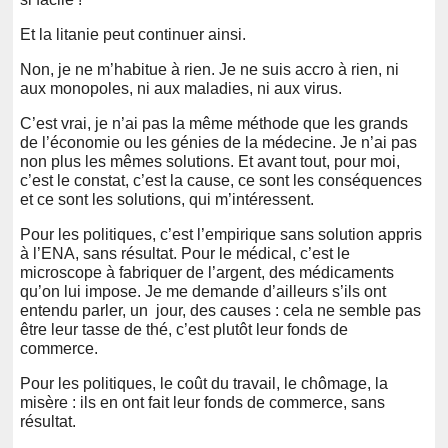
Et la litanie peut continuer ainsi.
Non, je ne m’habitue à rien. Je ne suis accro à rien, ni
aux monopoles, ni aux maladies, ni aux virus.
C’est vrai, je n’ai pas la même méthode que les grands
de l’économie ou les génies de la médecine. Je n’ai pas
non plus les mêmes solutions. Et avant tout, pour moi,
c’est le constat, c’est la cause, ce sont les conséquences
et ce sont les solutions, qui m’intéressent.
Pour les politiques, c’est l’empirique sans solution appris
à l’ENA, sans résultat. Pour le médical, c’est le
microscope à fabriquer de l’argent, des médicaments
qu’on lui impose. Je me demande d’ailleurs s’ils ont
entendu parler, un jour, des causes : cela ne semble pas
être leur tasse de thé, c’est plutôt leur fonds de
commerce.
Pour les politiques, le coût du travail, le chômage, la
misère : ils en ont fait leur fonds de commerce, sans
résultat.