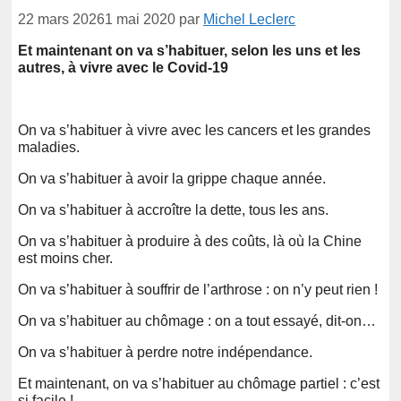
22 mars 2026
1 mai 2020
par
Michel Leclerc
Et maintenant on va s’habituer, selon les uns et les
autres, à vivre avec le Covid-19
On va s’habituer à vivre avec les cancers et les grandes
maladies.
On va s’habituer à avoir la grippe chaque année.
On va s’habituer à accroître la dette, tous les ans.
On va s’habituer à produire à des coûts, là où la Chine
est moins cher.
On va s’habituer à souffrir de l’arthrose : on n’y peut rien !
On va s’habituer au chômage : on a tout essayé, dit-on…
On va s’habituer à perdre notre indépendance.
Et maintenant, on va s’habituer au chômage partiel : c’est
si facile !