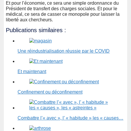
Et pour l’économie, ce sera une simple ordonnance du
Président de transfert des charges sociales. Et pour le
médical, ce sera de casser ce monopole pour laisser la
liberté aux chercheurs.
Publications similaires :
Une réindustrialisation réussie par le COVID
Et maintenant
Confinement ou déconfinement
Combattre l’« avec », l’ « habitude » les « causes…