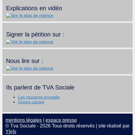
Explications en vidéo
Signer la pétition sur :
Nous lire sur :
Ils parlent de TVA Sociale
Les moutons enragés
Osons causer
mentions légales
|
espace presse
© Tva Sociale - 2026 Tous droits réservés | site réalisé par
Y[e]s