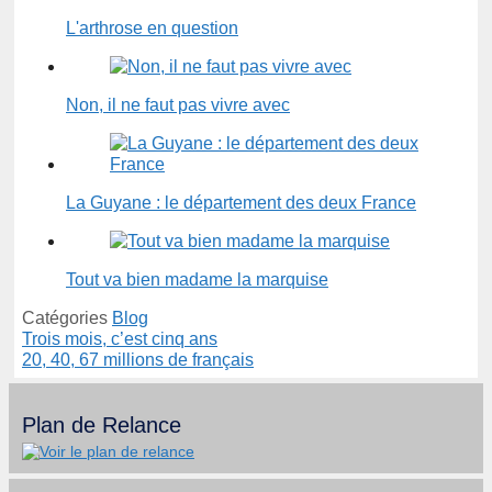
L'arthrose en question
Non, il ne faut pas vivre avec
La Guyane : le département des deux France
Tout va bien madame la marquise
Catégories
Blog
Trois mois, c’est cinq ans
20, 40, 67 millions de français
Plan de Relance