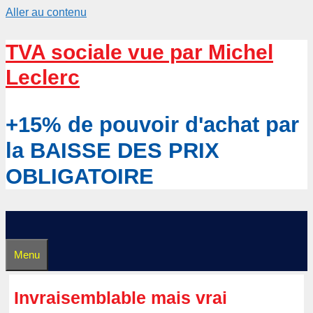
Aller au contenu
TVA sociale vue par Michel
Leclerc
+15% de pouvoir d'achat par
la BAISSE DES PRIX
OBLIGATOIRE
Menu
Invraisemblable mais vrai