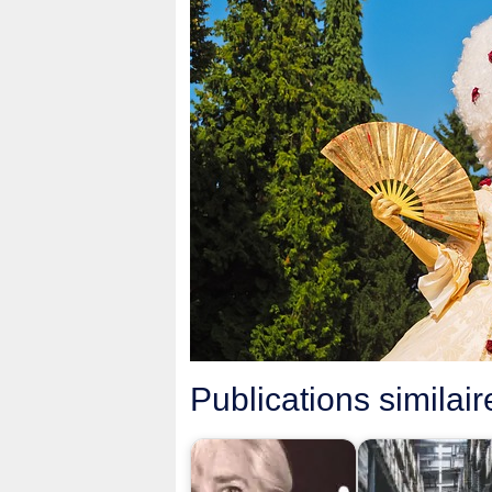
Publications similair