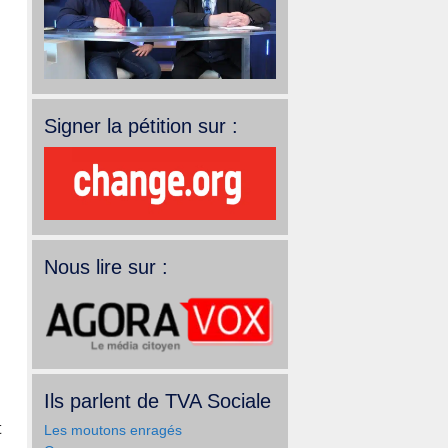
Signer la pétition sur :
Nous lire sur :
Ils parlent de TVA Sociale
t
Les moutons enragés