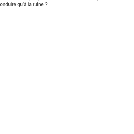
conduire qu’à la ruine ?