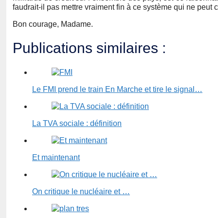
faudrait-il pas mettre vraiment fin à ce système qui ne peut 
Bon courage, Madame.
Publications similaires :
Le FMI prend le train En Marche et tire le signal…
La TVA sociale : définition
Et maintenant
On critique le nucléaire et …