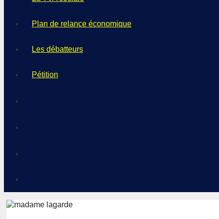
Plan de relance économique
Les débatteurs
Pétition