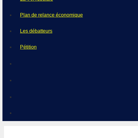
Plan de relance économique
Les débatteurs
Pétition