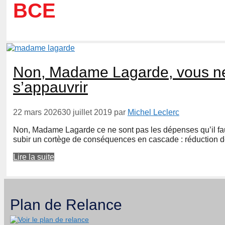
BCE
Non, Madame Lagarde, vous ne
s’appauvrir
22 mars 2026
30 juillet 2019
par
Michel Leclerc
Non, Madame Lagarde ce ne sont pas les dépenses qu’il faut
subir un cortège de conséquences en cascade : réduction de
Lire la suite
Plan de Relance