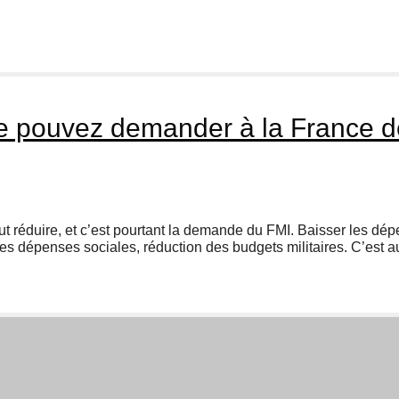
 pouvez demander à la France d
 réduire, et c’est pourtant la demande du FMI. Baisser les dép
s dépenses sociales, réduction des budgets militaires. C’est 