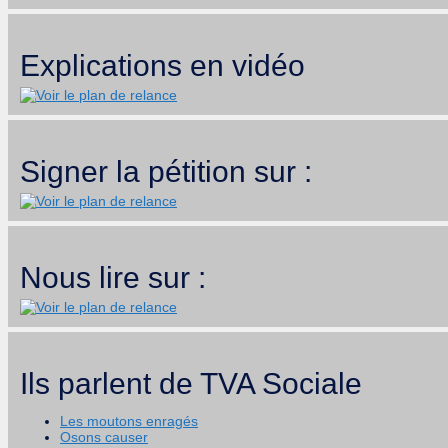
Explications en vidéo
Signer la pétition sur :
Nous lire sur :
Ils parlent de TVA Sociale
Les moutons enragés
Osons causer