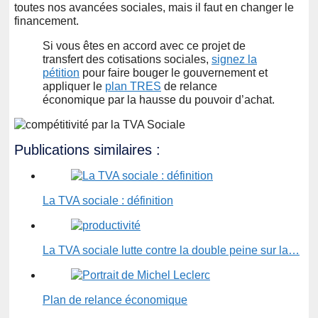
toutes nos avancées sociales, mais il faut en changer le
financement.
Si vous êtes en accord avec ce projet de
transfert des cotisations sociales,
signez la
pétition
pour faire bouger le gouvernement et
appliquer le
plan TRES
de relance
économique par la hausse du pouvoir d’achat.
Publications similaires :
La TVA sociale : définition
La TVA sociale lutte contre la double peine sur la…
Plan de relance économique