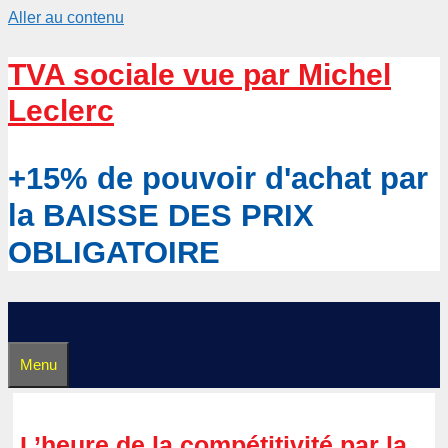
Aller au contenu
TVA sociale vue par Michel
Leclerc
+15% de pouvoir d'achat par
la BAISSE DES PRIX
OBLIGATOIRE
Menu
L’heure de la compétitivité par la