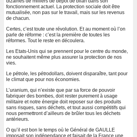
dizaines de milliers de dépôt de bilan dans son
fonctionnement actuel. La protection sociale doit être
mutualisée, non pas sur le travail, mais sur les revenus
de chacun.
Certes, c’est toute une révolution. Et au moment où l’on
parle de réforme : c’est la première de toutes les
réformes. Tout le reste en découlera.
Les Etats-Unis qui se prennent pour le centre du monde,
ne souhaitent même plus assurer la protection de nos
vies.
Le pétrole, les pétrodollars, doivent disparaître, tant pour
le climat que pour nos économies.
L’uranium, qui n’existe que par sa force de pouvoir
fabriquer des bombes, doit rester purement à usage
militaire et notre énergie doit reposer sur des produits
sans risques, sans déchets, et tout aussi compétitifs qui
nous permettront d’ailleurs de brûler tous les déchets
antérieurs.
O qu’il est bon le temps où le Général de GAULLE
imposait son indépendance et faisait de la France une