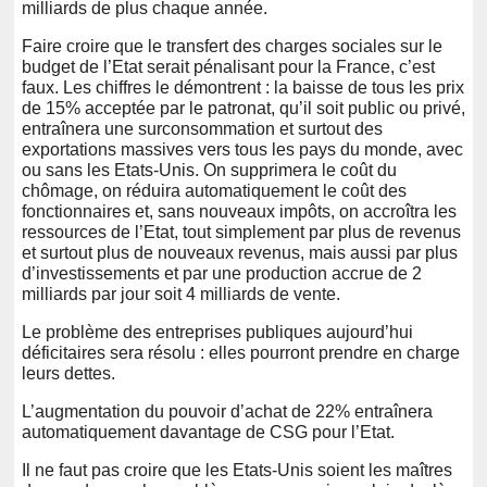
milliards de plus chaque année.
Faire croire que le transfert des charges sociales sur le
budget de l’Etat serait pénalisant pour la France, c’est
faux. Les chiffres le démontrent : la baisse de tous les prix
de 15% acceptée par le patronat, qu’il soit public ou privé,
entraînera une surconsommation et surtout des
exportations massives vers tous les pays du monde, avec
ou sans les Etats-Unis. On supprimera le coût du
chômage, on réduira automatiquement le coût des
fonctionnaires et, sans nouveaux impôts, on accroîtra les
ressources de l’Etat, tout simplement par plus de revenus
et surtout plus de nouveaux revenus, mais aussi par plus
d’investissements et par une production accrue de 2
milliards par jour soit 4 milliards de vente.
Le problème des entreprises publiques aujourd’hui
déficitaires sera résolu : elles pourront prendre en charge
leurs dettes.
L’augmentation du pouvoir d’achat de 22% entraînera
automatiquement davantage de CSG pour l’Etat.
Il ne faut pas croire que les Etats-Unis soient les maîtres