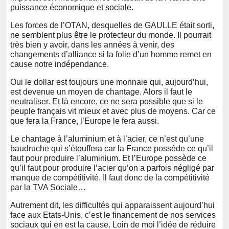
puissance économique et sociale.
Les forces de l’OTAN, desquelles de GAULLE était sorti,
ne semblent plus être le protecteur du monde. Il pourrait
très bien y avoir, dans les années à venir, des
changements d’alliance si la folie d’un homme remet en
cause notre indépendance.
Oui le dollar est toujours une monnaie qui, aujourd’hui,
est devenue un moyen de chantage. Alors il faut le
neutraliser. Et là encore, ce ne sera possible que si le
peuple français vit mieux et avec plus de moyens. Car ce
que fera la France, l’Europe le fera aussi.
Le chantage à l’aluminium et à l’acier, ce n’est qu’une
baudruche qui s’étouffera car la France possède ce qu’il
faut pour produire l’aluminium. Et l’Europe possède ce
qu’il faut pour produire l’acier qu’on a parfois négligé par
manque de compétitivité. Il faut donc de la compétitivité
par la TVA Sociale…
Autrement dit, les difficultés qui apparaissent aujourd’hui
face aux Etats-Unis, c’est le financement de nos services
sociaux qui en est la cause. Loin de moi l’idée de réduire