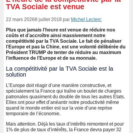
TVA Sociale est venue
22 mars 2026
8 juillet 2018
par
Michel Leclerc
Plus que jamais l’heure est venue de réduire nos
coûts et d’accroître ainsi massivement notre
compétitivité par la TVA Sociale. Le fait de pénaliser
l’Europe et pas la Chine, est une volonté délibérée du
Président TRUMP de tenter de réduire au maximum
l’influence de l’Europe et de sa monnaie.
La compétitivité par la TVA Sociale est la
solution
L’Europe doit réagir d’une manière constructive, et
spécialement la France qui traîne un boulet de charges
patronales quasiment du double de tous les autres Etats.
Elles ont pour effet d’anéantir notre productivité même
quand le monde entier est sur la voie d’une reprise
temporaire de l’économie.
Mais attention. Déjà les taux d’intérêts remontent et pour
1% de plus de taux d’intérêts, la France devra payer 32