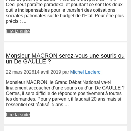
Ceci peut paraître paradoxal et pourtant ce sont les deux
outils indispensables pour le transfert des cotisations
sociales patronales sur le budget de l’Etat. Pour être plus
précis : …
Lire la suite
Monsieur MACRON serez-vous une souris ou
un De GAULLE ?
22 mars 2026
14 avril 2019
par
Michel Leclerc
Monsieur MACRON, le Grand Débat National va-t-il
finalement accoucher d’une souris ou d’un De GAULLE ?
Certes, il sera difficile de répondre positivement à toutes
les demandes. Pour y parvenir, il faudrait 20 ans mais si
l’essentiel est réalisé, 5 ans …
Lire la suite