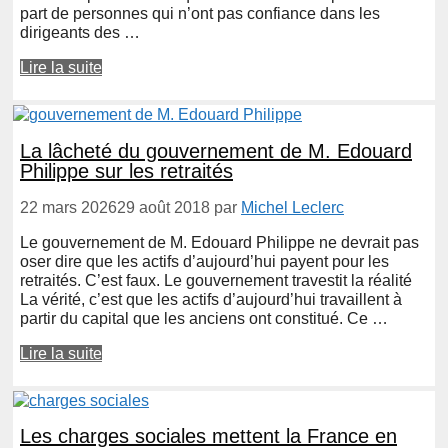
part de personnes qui n’ont pas confiance dans les
dirigeants des …
Lire la suite
La lâcheté du gouvernement de M. Edouard
Philippe sur les retraités
22 mars 2026
29 août 2018
par
Michel Leclerc
Le gouvernement de M. Edouard Philippe ne devrait pas
oser dire que les actifs d’aujourd’hui payent pour les
retraités. C’est faux. Le gouvernement travestit la réalité
La vérité, c’est que les actifs d’aujourd’hui travaillent à
partir du capital que les anciens ont constitué. Ce …
Lire la suite
Les charges sociales mettent la France en