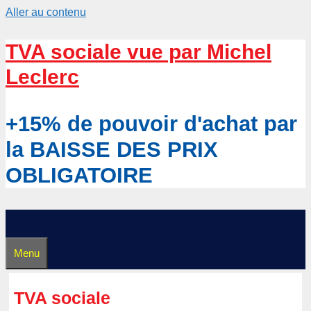
Aller au contenu
TVA sociale vue par Michel
Leclerc
+15% de pouvoir d'achat par
la BAISSE DES PRIX
OBLIGATOIRE
Menu
TVA sociale