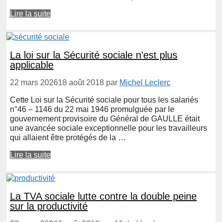
Lire la suite
La loi sur la Sécurité sociale n’est plus
applicable
22 mars 2026
18 août 2018
par
Michel Leclerc
Cette Loi sur la Sécurité sociale pour tous les salariés
n°46 – 1146 du 22 mai 1946 promulguée par le
gouvernement provisoire du Général de GAULLE était
une avancée sociale exceptionnelle pour les travailleurs
qui allaient être protégés de la …
Lire la suite
La TVA sociale lutte contre la double peine
sur la productivité