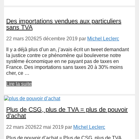
Des importations vendues aux particuliers
sans TVA
22 mars 2026
25 décembre 2019
par
Michel Leclerc
Il y a déjà plus d’un an, j’avais écrit un tweet demandant
la justice contre ce phénomène qui bouleverse notre
système économique en ne payant pas de taxes en
France. Des importations sans taxes 20 à 30% moins
cher, ce …
Lire la suite
Plus de CSG, plus de TVA = plus de pouvoir
d’achat
22 mars 2026
22 mai 2019
par
Michel Leclerc
Plus de pouvoir d’achat = Plus de CSG, plus de TVA.