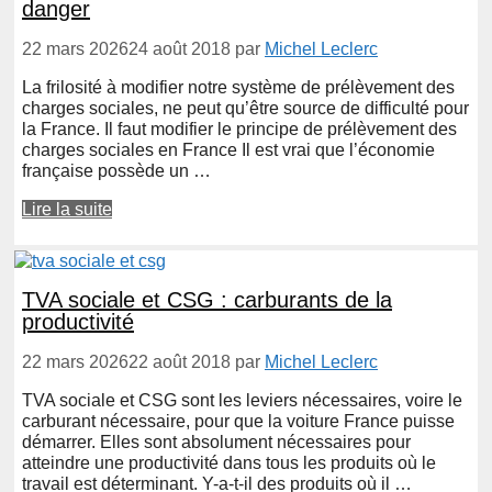
danger
22 mars 2026
24 août 2018
par
Michel Leclerc
La frilosité à modifier notre système de prélèvement des
charges sociales, ne peut qu’être source de difficulté pour
la France. Il faut modifier le principe de prélèvement des
charges sociales en France Il est vrai que l’économie
française possède un …
Lire la suite
TVA sociale et CSG : carburants de la
productivité
22 mars 2026
22 août 2018
par
Michel Leclerc
TVA sociale et CSG sont les leviers nécessaires, voire le
carburant nécessaire, pour que la voiture France puisse
démarrer. Elles sont absolument nécessaires pour
atteindre une productivité dans tous les produits où le
travail est déterminant. Y-a-t-il des produits où il …