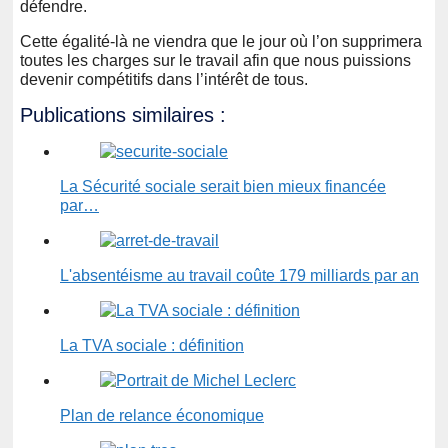
défendre.
Cette égalité-là ne viendra que le jour où l’on supprimera
toutes les charges sur le travail afin que nous puissions
devenir compétitifs dans l’intérêt de tous.
Publications similaires :
La Sécurité sociale serait bien mieux financée
par…
L'absentéisme au travail coûte 179 milliards par an
La TVA sociale : définition
Plan de relance économique