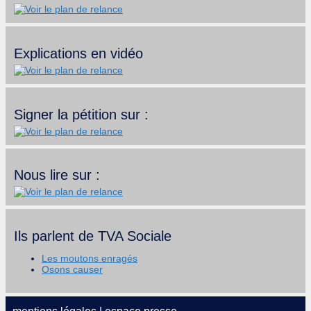
Explications en vidéo
Signer la pétition sur :
Nous lire sur :
Ils parlent de TVA Sociale
Les moutons enragés
Osons causer