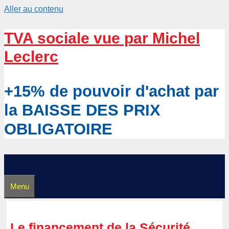
Aller au contenu
TVA sociale vue par Michel
Leclerc
+15% de pouvoir d'achat par
la BAISSE DES PRIX
OBLIGATOIRE
Menu
Le financement de la Sécurité