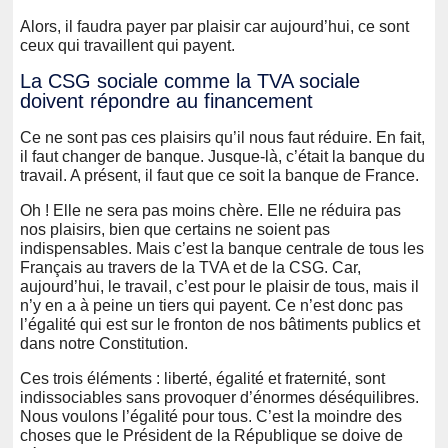
Alors, il faudra payer par plaisir car aujourd’hui, ce sont
ceux qui travaillent qui payent.
La CSG sociale comme la TVA sociale
doivent répondre au financement
Ce ne sont pas ces plaisirs qu’il nous faut réduire. En fait,
il faut changer de banque. Jusque-là, c’était la banque du
travail. A présent, il faut que ce soit la banque de France.
Oh ! Elle ne sera pas moins chère. Elle ne réduira pas
nos plaisirs, bien que certains ne soient pas
indispensables. Mais c’est la banque centrale de tous les
Français au travers de la TVA et de la CSG. Car,
aujourd’hui, le travail, c’est pour le plaisir de tous, mais il
n’y en a à peine un tiers qui payent. Ce n’est donc pas
l’égalité qui est sur le fronton de nos bâtiments publics et
dans notre Constitution.
Ces trois éléments : liberté, égalité et fraternité, sont
indissociables sans provoquer d’énormes déséquilibres.
Nous voulons l’égalité pour tous. C’est la moindre des
choses que le Président de la République se doive de