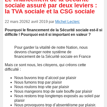
sociale assuré par deux leviers :
la TVA sociale et la CSG sociale
22 mars 2026
2 avril 2019
par
Michel Leclerc
Pourquoi le financement de la Sécurité sociale est-il si
difficile ! Pourquoi est-il si important en valeur ?
Pour garder la vitalité de notre Nation, nous
devons changer notre système de
financement de la Sécurité sociale en France
Mais ce sont nous, les citoyens, qui créons cette
difficulté :
Nous buvons trop d’alcool par plaisir
Nous fumons trop par plaisir
Nous roulons trop vite par plaisir
Nous mangeons trop de sale bouffe par plaisir
Nous restons trop longtemps exposés au soleil par
plaisir
Nous provoquons trop d’absentéisme par plaisir.