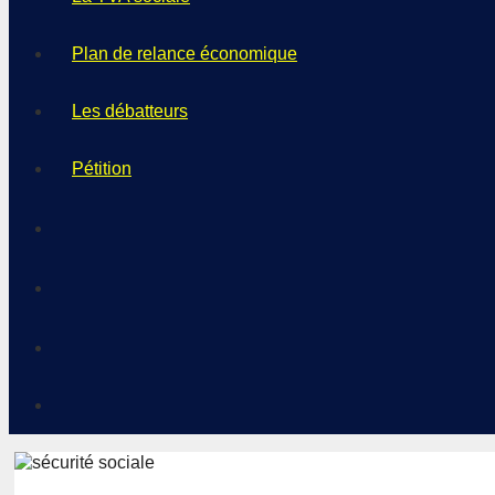
Plan de relance économique
Les débatteurs
Pétition