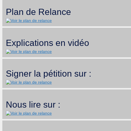
Plan de Relance
Explications en vidéo
Signer la pétition sur :
Nous lire sur :