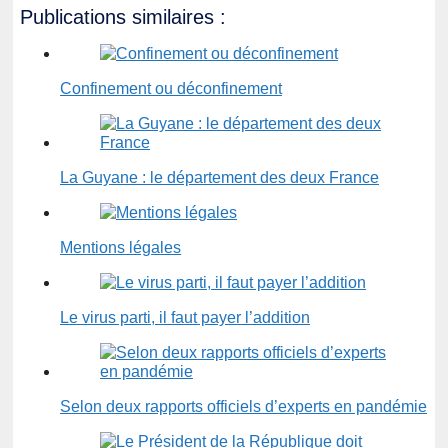
Publications similaires :
Confinement ou déconfinement
La Guyane : le département des deux France
Mentions légales
Le virus parti, il faut payer l’addition
Selon deux rapports officiels d’experts en pandémie