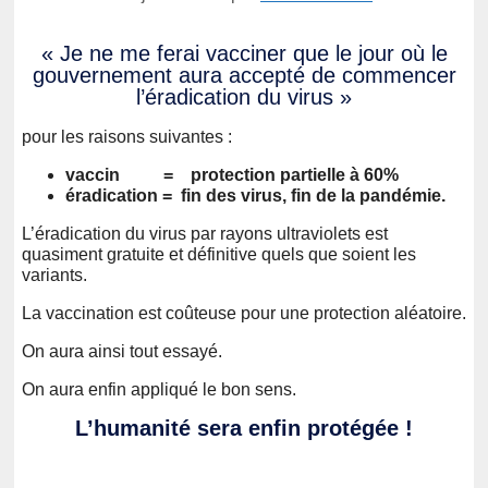
« Je ne me ferai vacciner que le jour où le
gouvernement aura accepté de commencer
l’éradication du virus »
pour les raisons suivantes :
vaccin = protection partielle à 60%
éradication = fin des virus, fin de la pandémie.
L’éradication du virus par rayons ultraviolets est
quasiment gratuite et définitive quels que soient les
variants.
La vaccination est coûteuse pour une protection aléatoire.
On aura ainsi tout essayé.
On aura enfin appliqué le bon sens.
L’humanité sera enfin protégée !