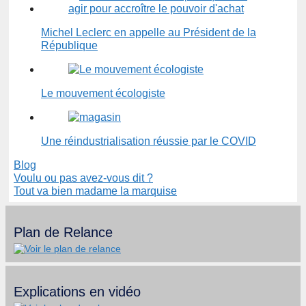
Michel Leclerc en appelle au Président de la
République
Le mouvement écologiste
Une réindustrialisation réussie par le COVID
Catégories
Blog
Voulu ou pas avez-vous dit ?
Tout va bien madame la marquise
Plan de Relance
Explications en vidéo