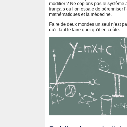
modifier ? Ne copions pas le système a
français où l’on essaie de pérenniser l
mathématiques et la médecine.
Faire de deux mondes un seul n’est pas 
qu’il faut le faire quoi qu’il en coûte.