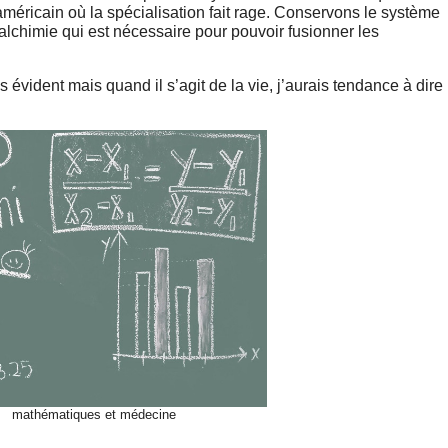
méricain où la spécialisation fait rage. Conservons le système
’alchimie qui est nécessaire pour pouvoir fusionner les
évident mais quand il s’agit de la vie, j’aurais tendance à dire
mathématiques et médecine