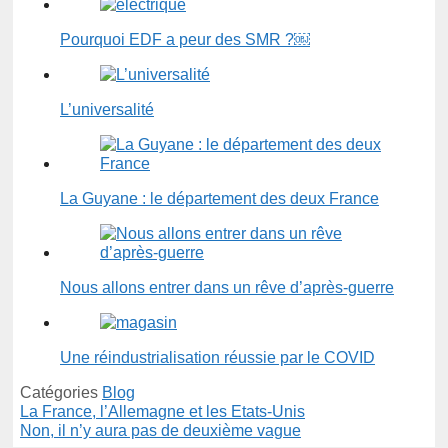
Pourquoi EDF a peur des SMR ?￼
L’universalité
La Guyane : le département des deux France
Nous allons entrer dans un rêve d’après-guerre
Une réindustrialisation réussie par le COVID
Catégories
Blog
La France, l’Allemagne et les Etats-Unis
Non, il n’y aura pas de deuxième vague