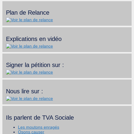
Plan de Relance
Explications en vidéo
Signer la pétition sur :
Nous lire sur :
Ils parlent de TVA Sociale
Les moutons enragés
Osons causer