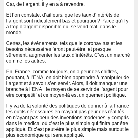
Car, de l’argent, il y en a à revendre.
Et l’on constate, d’ailleurs, que les taux d’intérêts de
l’argent sont ridiculement bas et pourquoi ? Parce qu’il y
a trop d’argent disponible qui se vend mal, dans le
monde.
Certes, les événements tels que le coronavirus et les
besoins nécessaires feront peut-être, et presque
sûrement, augmenter les taux d’intérêts. C’est un marché
comme les autres.
En, France, comme toujours, on a peur des chiffres,
pourtant, à l’ENA, on doit bien apprendre à manipuler de
l’argent et à savoir s’en servir. Alors, il doit manquer une
branche à l’ENA : le moyen de se servir de l’argent pour
être compétitif et ce moyen-là est uniquement politique.
Il y va de la volonté des politiques de donner à la France
les outils nécessaires en n’ayant pas peur des réalités,
en n’ayant pas peur des inventions modernes, y compris
dans le médical où c’est le plus simple qui finira par être
appliqué. Et c’est peut-être le plus simple mais surtout le
plus économique qui sera appliqué.