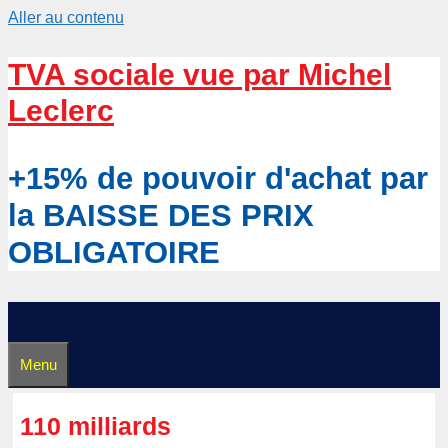
Aller au contenu
TVA sociale vue par Michel
Leclerc
+15% de pouvoir d'achat par
la BAISSE DES PRIX
OBLIGATOIRE
Menu
110 milliards