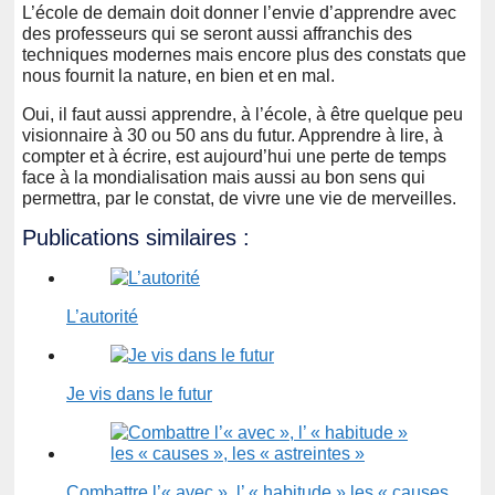
L’école de demain doit donner l’envie d’apprendre avec
des professeurs qui se seront aussi affranchis des
techniques modernes mais encore plus des constats que
nous fournit la nature, en bien et en mal.
Oui, il faut aussi apprendre, à l’école, à être quelque peu
visionnaire à 30 ou 50 ans du futur. Apprendre à lire, à
compter et à écrire, est aujourd’hui une perte de temps
face à la mondialisation mais aussi au bon sens qui
permettra, par le constat, de vivre une vie de merveilles.
Publications similaires :
L’autorité
Je vis dans le futur
Combattre l’« avec », l’ « habitude » les « causes…