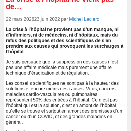
de…
22 mars 2026
23 juin 2022
par
Michel Leclerc
La crise à l’hôpital ne provient pas d’un manque, ni
d’infirmiers, ni de médecins, ni d’hôpitaux, mais du
refus des politiques et des scientifiques de s’en
prendre aux causes qui provoquent les surcharges à
l’hôpital.
Je suis persuadé que la suppression des causes n’est
pas une affaire médicale mais purement une affaire
technique d’éradication et de régulation.
Les conseils scientifiques ne sont pas à la hauteur des
solutions et encore moins des causes. Virus, cancers,
maladies cardio-vasculaires ou pulmonaires,
représentent 50% des entrées à l’hôpital. Ce n’est pas
l’hôpital qui est la solution, c’est en amont de l’hôpital
qu’elle se trouve et surtout en amont des prémisses d’un
cancer ou d’un COVID, et des grandes maladies en
général.