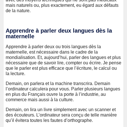
mais naturels ou, plus exactement, eu égard aux défauts
de la nature.
Apprendre à parler deux langues dès la
maternelle
Apprendre à parler deux ou trois langues dès la
maternelle, est nécessaire dans le cadre de la
mondialisation. Et, aujourd’hui, parler des langues et plus
nécessaire que de savoir lire, compter ou écrire. Je pense
que le parler est plus efficace que l’écriture, le calcul ou
la lecture.
Demain, on parlera et la machine transcrira. Demain
l’ordinateur calculera pour vous. Parler plusieurs langues
en plus du Français ouvre la porte à l’industrie, au
commerce mais aussi à la culture.
Demain, on lira un livre simplement avec un scanner et
des écouteurs. L’ordinateur sera conçu de telle manière
qu’il évitera toutes les fautes d’orthographe.