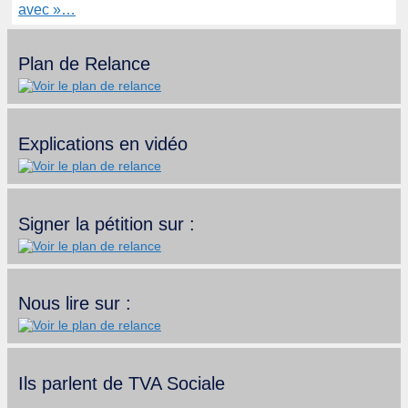
avec »…
Plan de Relance
Explications en vidéo
Signer la pétition sur :
Nous lire sur :
Ils parlent de TVA Sociale