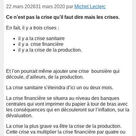
22 mars 2026
31 mars 2020
par
Michel Leclerc
Ce n’est pas la crise qu’il faut dire mais les crises.
En fait, il y a trois crises :
il y a la crise sanitaire
il y a crise financière
il y a la crise de la production.
Et l’on pourrait même ajouter une crise boursière qui
découle, d’ailleurs, de la production.
La crise sanitaire s’éteindra d’ici un ou deux mois.
La crise financière se situera au niveau des banques
centrales qui vont imprimer du papier à tour de bras avec
les conséquences qui en découleront sur l’inflation, sur la
dévaluation.
La crise la plus grave va être la crise de la production.
Cette crise va multiplier la crise financière par quatre ou