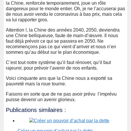
la Chine, renforcée temporairement, joue un rôle
dangereux pour le monde entier. Oh, je ne l’accuserai pas
de nous avoir vendu le coronavirus à bas prix, mais cela
va lui rapporter gros.
Attention !, la Chine des années 2040, 2050, deviendra
une Chine belliqueuse, faute de main-d’œuvre. Il nous
faut déjà prévoir ce qui se passera en 2050. Ne
recommençons pas ce qui vient d’arriver et nous n’en
sommes qu’au début sur le plan économique.
C’est tout notre système qu’il faut rénover, qu’il faut
rajeunir, pour prévoir l’avenir de nos enfants.
Voici cinquante ans que la Chine nous a exporté sa
pauvreté mais la roue tourne.
Faisons en sorte que de ne pas avoir prévu l’imprévu
puisse devenir un avenir glorieux.
Publications similaires :
Créer un pouvoir d’achat par la dette