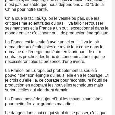
n’est pas pensable que nous dépendions à 80 % de la
Chine pour notre santé.
On a joué la facilité. Qu’on le veuille ou pas, que les
critiques me soient faites ou pas, il va falloir retrousser
ses manches et la France a un outil exceptionnel dans le
monde entier : c’est notre outil de production énergétique.
La France est la seule à avoir un tel outil. Il va falloir
demander aux écologistes de revoir leur copie dans le
domaine de l’énergie nucléaire en fabriquant de mini
centrales proches des lieux de consommation et qui ne
nécessiteront plus la présence d’une rivière.
La France, en Europe, est probablement la seule à
pouvoir tirer son épingle du jeu si elle en a le courage. Et
je crois qu’elle l’a, ce courage pour reconstruire l’outil de
production en adoptant les nouvelles techniques mais
surtout celles qui viendront demain.
La France possède aujourd’hui les moyens sanitaires
pour mettre fin aux grandes maladies.
Le danger, dans tout ce qui vient de se passer, c’est que