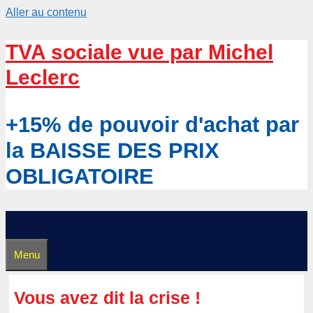
Aller au contenu
TVA sociale vue par Michel
Leclerc
+15% de pouvoir d'achat par
la BAISSE DES PRIX
OBLIGATOIRE
Menu
Vous avez dit la crise !