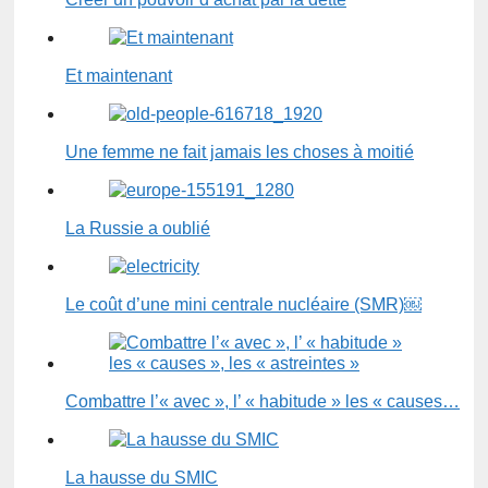
Et maintenant
Une femme ne fait jamais les choses à moitié
La Russie a oublié
Le coût d’une mini centrale nucléaire (SMR)￼
Combattre l’« avec », l’ « habitude » les « causes…
La hausse du SMIC