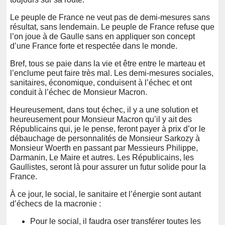
Le peuple de France ne veut pas de demi-mesures sans
résultat, sans lendemain. Le peuple de France refuse que
l’on joue à de Gaulle sans en appliquer son concept
d’une France forte et respectée dans le monde.
Bref, tous se paie dans la vie et être entre le marteau et
l’enclume peut faire très mal. Les demi-mesures sociales,
sanitaires, économique, conduisent à l’échec et ont
conduit à l’échec de Monsieur Macron.
Heureusement, dans tout échec, il y a une solution et
heureusement pour Monsieur Macron qu’il y ait des
Républicains qui, je le pense, feront payer à prix d’or le
débauchage de personnalités de Monsieur Sarkozy à
Monsieur Woerth en passant par Messieurs Philippe,
Darmanin, Le Maire et autres. Les Républicains, les
Gaullistes, seront là pour assurer un futur solide pour la
France.
À ce jour, le social, le sanitaire et l’énergie sont autant
d’échecs de la macronie :
Pour le social, il faudra oser transférer toutes les