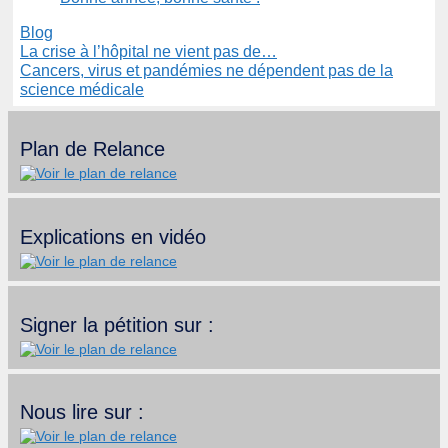
Catégories
Blog
La crise à l’hôpital ne vient pas de…
Cancers, virus et pandémies ne dépendent pas de la
science médicale
Plan de Relance
Explications en vidéo
Signer la pétition sur :
Nous lire sur :