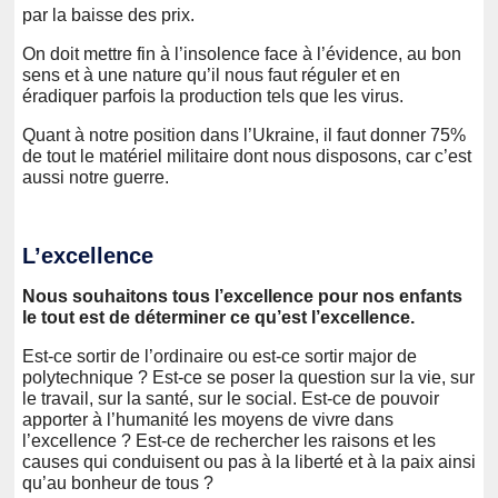
par la baisse des prix.
On doit mettre fin à l’insolence face à l’évidence, au bon
sens et à une nature qu’il nous faut réguler et en
éradiquer parfois la production tels que les virus.
Quant à notre position dans l’Ukraine, il faut donner 75%
de tout le matériel militaire dont nous disposons, car c’est
aussi notre guerre.
L’excellence
Nous souhaitons tous l’excellence pour nos enfants
le tout est de déterminer ce qu’est l’excellence.
Est-ce sortir de l’ordinaire ou est-ce sortir major de
polytechnique ? Est-ce se poser la question sur la vie, sur
le travail, sur la santé, sur le social. Est-ce de pouvoir
apporter à l’humanité les moyens de vivre dans
l’excellence ? Est-ce de rechercher les raisons et les
causes qui conduisent ou pas à la liberté et à la paix ainsi
qu’au bonheur de tous ?