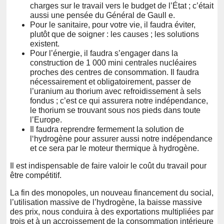
charges sur le travail vers le budget de l’État ; c’était
aussi une pensée du Général de Gaull e.
Pour le sanitaire, pour votre vie, il faudra éviter,
plutôt que de soigner : les causes ; les solutions
existent.
Pour l’énergie, il faudra s’engager dans la
construction de 1 000 mini centrales nucléaires
proches des centres de consommation. Il faudra
nécessairement et obligatoirement, passer de
l’uranium au thorium avec refroidissement à sels
fondus ; c’est ce qui assurera notre indépendance,
le thorium se trouvant sous nos pieds dans toute
l’Europe.
Il faudra reprendre fermement la solution de
l‘hydrogène pour assurer aussi notre indépendance
et ce sera par le moteur thermique à hydrogène.
Il est indispensable de faire valoir le coût du travail pour
être compétitif.
La fin des monopoles, un nouveau financement du social,
l’utilisation massive de l’hydrogène, la baisse massive
des prix, nous conduira à des exportations multipliées par
trois et à un accroissement de la consommation intérieure