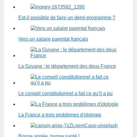
Est-il possible de faire un demi-programme ?
Vers un salaire parental français
La Guyane : le département des deux France
Le conseil constitutionnel a fait ce qu’il a pu
La France a trois problèmes d'idologie
Bonne année, bonne santé !