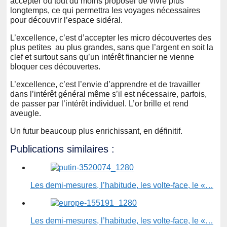
accepter ou tout du moins proposer de vivre plus
longtemps, ce qui permettra les voyages nécessaires
pour découvrir l’espace sidéral.
L’excellence, c’est d’accepter les micro découvertes des
plus petites au plus grandes, sans que l’argent en soit la
clef et surtout sans qu’un intérêt financier ne vienne
bloquer ces découvertes.
L’excellence, c’est l’envie d’apprendre et de travailler
dans l’intérêt général même s’il est nécessaire, parfois,
de passer par l’intérêt individuel. L’or brille et rend
aveugle.
Un futur beaucoup plus enrichissant, en définitif.
Publications similaires :
Les demi-mesures, l’habitude, les volte-face, le «…
Les demi-mesures, l’habitude, les volte-face, le «…