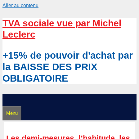
Aller au contenu
TVA sociale vue par Michel
Leclerc
+15% de pouvoir d'achat par
la BAISSE DES PRIX
OBLIGATOIRE
Menu
Les demi-mesures, l’habitude, les