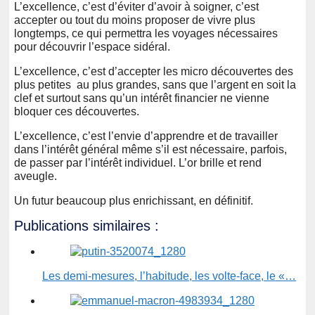
L’excellence, c’est d’éviter d’avoir à soigner, c’est
accepter ou tout du moins proposer de vivre plus
longtemps, ce qui permettra les voyages nécessaires
pour découvrir l’espace sidéral.
L’excellence, c’est d’accepter les micro découvertes des
plus petites au plus grandes, sans que l’argent en soit la
clef et surtout sans qu’un intérêt financier ne vienne
bloquer ces découvertes.
L’excellence, c’est l’envie d’apprendre et de travailler
dans l’intérêt général même s’il est nécessaire, parfois,
de passer par l’intérêt individuel. L’or brille et rend
aveugle.
Un futur beaucoup plus enrichissant, en définitif.
Publications similaires :
Les demi-mesures, l’habitude, les volte-face, le «…