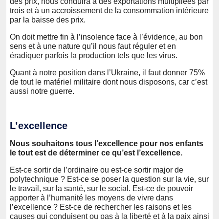
des prix, nous conduira à des exportations multipliées par
trois et à un accroissement de la consommation intérieure
par la baisse des prix.
On doit mettre fin à l’insolence face à l’évidence, au bon
sens et à une nature qu’il nous faut réguler et en
éradiquer parfois la production tels que les virus.
Quant à notre position dans l’Ukraine, il faut donner 75%
de tout le matériel militaire dont nous disposons, car c’est
aussi notre guerre.
L’excellence
Nous souhaitons tous l’excellence pour nos enfants
le tout est de déterminer ce qu’est l’excellence.
Est-ce sortir de l’ordinaire ou est-ce sortir major de
polytechnique ? Est-ce se poser la question sur la vie, sur
le travail, sur la santé, sur le social. Est-ce de pouvoir
apporter à l’humanité les moyens de vivre dans
l’excellence ? Est-ce de rechercher les raisons et les
causes qui conduisent ou pas à la liberté et à la paix ainsi