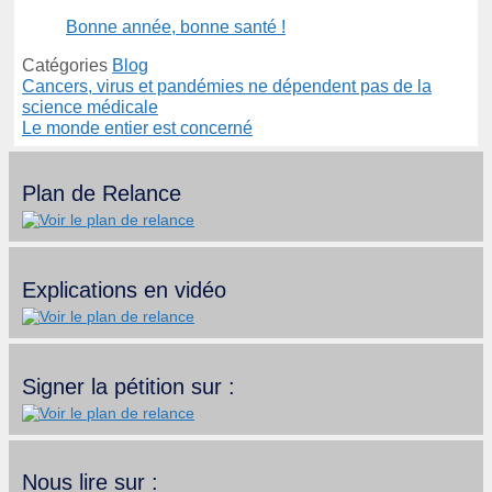
Bonne année, bonne santé !
Catégories
Blog
Cancers, virus et pandémies ne dépendent pas de la
science médicale
Le monde entier est concerné
Plan de Relance
Explications en vidéo
Signer la pétition sur :
Nous lire sur :