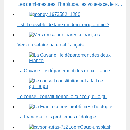
Les demi-mesures, l’habitude, les volte-face, le «…
Est-il possible de faire un demi-programme ?
Vers un salaire parental français
La Guyane : le département des deux France
Le conseil constitutionnel a fait ce qu’il a pu
La France a trois problèmes d'idologie