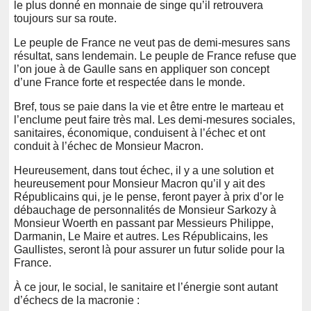
le plus donné en monnaie de singe qu’il retrouvera
toujours sur sa route.
Le peuple de France ne veut pas de demi-mesures sans
résultat, sans lendemain. Le peuple de France refuse que
l’on joue à de Gaulle sans en appliquer son concept
d’une France forte et respectée dans le monde.
Bref, tous se paie dans la vie et être entre le marteau et
l’enclume peut faire très mal. Les demi-mesures sociales,
sanitaires, économique, conduisent à l’échec et ont
conduit à l’échec de Monsieur Macron.
Heureusement, dans tout échec, il y a une solution et
heureusement pour Monsieur Macron qu’il y ait des
Républicains qui, je le pense, feront payer à prix d’or le
débauchage de personnalités de Monsieur Sarkozy à
Monsieur Woerth en passant par Messieurs Philippe,
Darmanin, Le Maire et autres. Les Républicains, les
Gaullistes, seront là pour assurer un futur solide pour la
France.
À ce jour, le social, le sanitaire et l’énergie sont autant
d’échecs de la macronie :