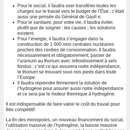
Pour le social, il faudra oser transférer toutes les
charges sur le travail vers le budget de l’État ; c’était
aussi une pensée du Général de Gaull e.
Pour le sanitaire, pour votre vie, il faudra éviter,
plutôt que de soigner : les causes ; les solutions
existent.
Pour l’énergie, il faudra s’engager dans la
construction de 1 000 mini centrales nucléaires
proches des centres de consommation. Il faudra
nécessairement et obligatoirement, passer de
l’uranium au thorium avec refroidissement à sels
fondus ; c’est ce qui assurera notre indépendance,
le thorium se trouvant sous nos pieds dans toute
l’Europe.
Il faudra reprendre fermement la solution de
l‘hydrogène pour assurer aussi notre indépendance
et ce sera par le moteur thermique à hydrogène.
Il est indispensable de faire valoir le coût du travail pour
être compétitif.
La fin des monopoles, un nouveau financement du social,
l’utilisation massive de l’hydrogène, la baisse massive