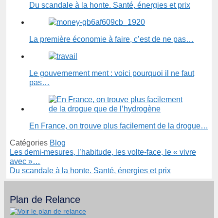
Du scandale à la honte. Santé, énergies et prix
La première économie à faire, c’est de ne pas…
Le gouvernement ment : voici pourquoi il ne faut
pas…
En France, on trouve plus facilement de la drogue…
Catégories
Blog
Les demi-mesures, l’habitude, les volte-face, le « vivre
avec »…
Du scandale à la honte. Santé, énergies et prix
Plan de Relance