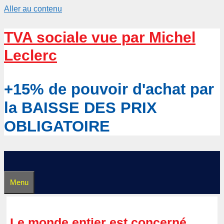
Aller au contenu
TVA sociale vue par Michel
Leclerc
+15% de pouvoir d'achat par
la BAISSE DES PRIX
OBLIGATOIRE
Menu
Le monde entier est concerné