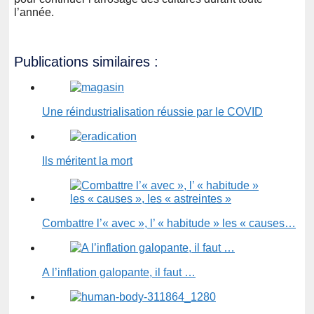
l’année.
Publications similaires :
Une réindustrialisation réussie par le COVID
Ils méritent la mort
Combattre l’« avec », l’ « habitude » les « causes…
A l’inflation galopante, il faut …