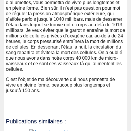
d’allumettes, vous permettra de vivre plus longtemps et
en pleine forme. Bien sûr, il n’est pas question pour moi
de réguler la pression atmosphérique extérieure, qui
s’affole parfois jusqu’à 1040 millibars, mais de desserrer
l’étau dans lequel se trouve notre corps au-delà de 1013
millibars. Je veux éviter que le garrot n’entraîne la mort de
millions de cellules privées d’oxygène car, au-delà de 24
heures, le corps pressurisé entraînera la mort de millions
de cellules. En desserrant l’étau la nuit, la circulation du
sang repartira et évitera la mort des cellules. On a oublié
que nous avons dans notre corps 40 000 km de micro-
vaisseaux et ce sont ces vaisseaux-là qui alimentent les
cellules.
C’est l’objet de ma découverte qui nous permettra de
vivre en pleine forme, beaucoup plus longtemps et
jusqu’à 150 ans.
Publications similaires :