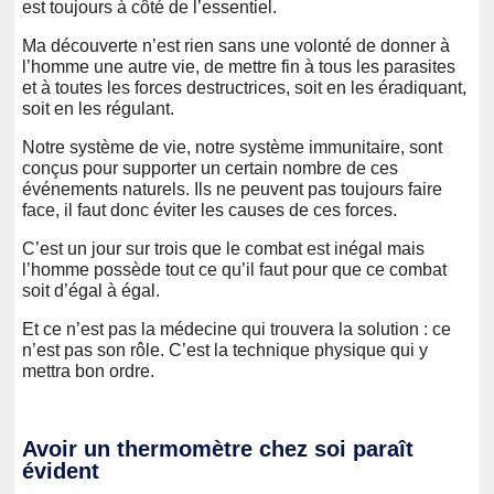
est toujours à côté de l’essentiel.
Ma découverte n’est rien sans une volonté de donner à
l’homme une autre vie, de mettre fin à tous les parasites
et à toutes les forces destructrices, soit en les éradiquant,
soit en les régulant.
Notre système de vie, notre système immunitaire, sont
conçus pour supporter un certain nombre de ces
événements naturels. Ils ne peuvent pas toujours faire
face, il faut donc éviter les causes de ces forces.
C’est un jour sur trois que le combat est inégal mais
l’homme possède tout ce qu’il faut pour que ce combat
soit d’égal à égal.
Et ce n’est pas la médecine qui trouvera la solution : ce
n’est pas son rôle. C’est la technique physique qui y
mettra bon ordre.
Avoir un thermomètre chez soi paraît
évident