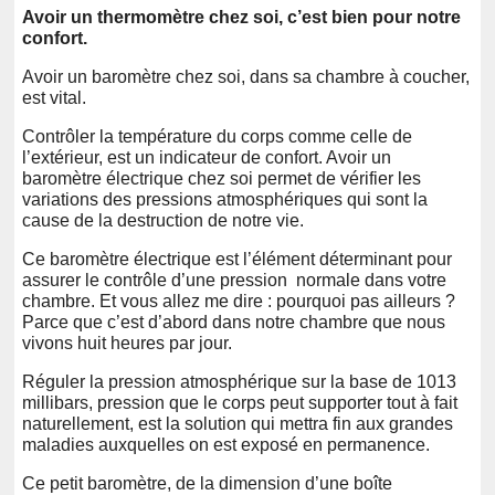
Avoir un thermomètre chez soi, c’est bien pour notre
confort.
Avoir un baromètre chez soi, dans sa chambre à coucher,
est vital.
Contrôler la température du corps comme celle de
l’extérieur, est un indicateur de confort. Avoir un
baromètre électrique chez soi permet de vérifier les
variations des pressions atmosphériques qui sont la
cause de la destruction de notre vie.
Ce baromètre électrique est l’élément déterminant pour
assurer le contrôle d’une pression normale dans votre
chambre. Et vous allez me dire : pourquoi pas ailleurs ?
Parce que c’est d’abord dans notre chambre que nous
vivons huit heures par jour.
Réguler la pression atmosphérique sur la base de 1013
millibars, pression que le corps peut supporter tout à fait
naturellement, est la solution qui mettra fin aux grandes
maladies auxquelles on est exposé en permanence.
Ce petit baromètre, de la dimension d’une boîte