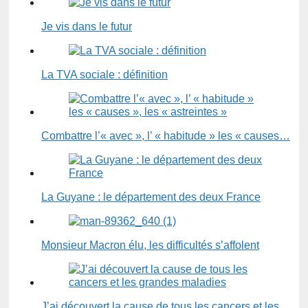
Je vis dans le futur
La TVA sociale : définition
Combattre l’« avec », l’ « habitude » les « causes…
La Guyane : le département des deux France
Monsieur Macron élu, les difficultés s’affolent
J’ai découvert la cause de tous les cancers et les…