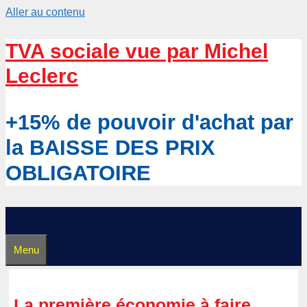
Aller au contenu
TVA sociale vue par Michel
Leclerc
+15% de pouvoir d'achat par
la BAISSE DES PRIX
OBLIGATOIRE
Menu
La première économie à faire,