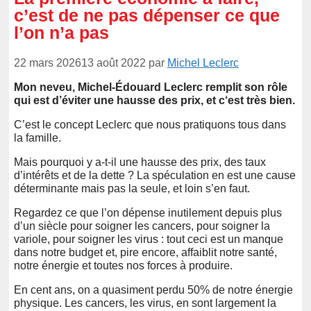
c’est de ne pas dépenser ce que
l’on n’a pas
22 mars 2026
13 août 2022
par
Michel Leclerc
Mon neveu, Michel-Édouard Leclerc remplit son rôle
qui est d’éviter une hausse des prix, et c‘est très bien.
C’est le concept Leclerc que nous pratiquons tous dans
la famille.
Mais pourquoi y a-t-il une hausse des prix, des taux
d’intérêts et de la dette ? La spéculation en est une cause
déterminante mais pas la seule, et loin s’en faut.
Regardez ce que l’on dépense inutilement depuis plus
d’un siècle pour soigner les cancers, pour soigner la
variole, pour soigner les virus : tout ceci est un manque
dans notre budget et, pire encore, affaiblit notre santé,
notre énergie et toutes nos forces à produire.
En cent ans, on a quasiment perdu 50% de notre énergie
physique. Les cancers, les virus, en sont largement la