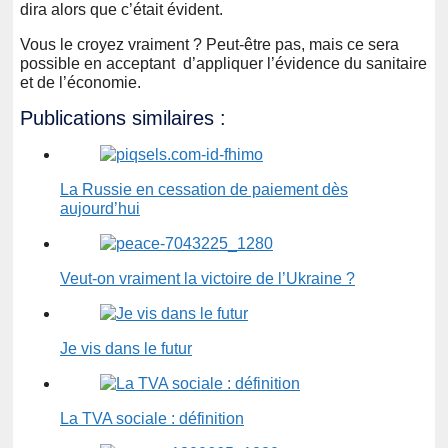
dira alors que c’était évident.
Vous le croyez vraiment ?
Peut-être pas
,
mais ce sera
possible en acceptant d’appliquer l’évidence du sanitaire
et de l’économie.
Publications similaires :
La Russie en cessation de paiement dès
aujourd’hui
Veut-on vraiment la victoire de l’Ukraine ?
Je vis dans le futur
La TVA sociale : définition