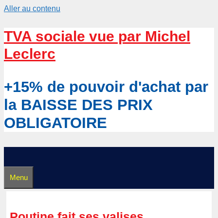
Aller au contenu
TVA sociale vue par Michel
Leclerc
+15% de pouvoir d'achat par
la BAISSE DES PRIX
OBLIGATOIRE
Menu
Poutine fait ses valises