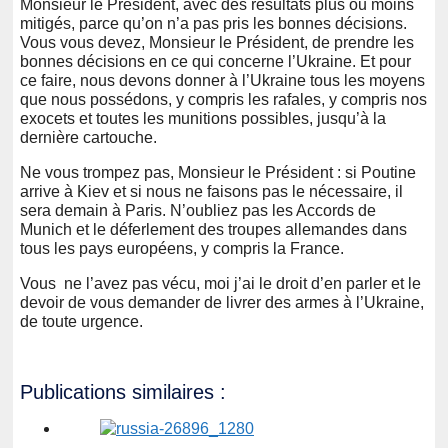
Monsieur le Président, avec des résultats plus ou moins
mitigés, parce qu’on n’a pas pris les bonnes décisions.
Vous vous devez, Monsieur le Président, de prendre les
bonnes décisions en ce qui concerne l’Ukraine. Et pour
ce faire, nous devons donner à l’Ukraine tous les moyens
que nous possédons, y compris les rafales, y compris nos
exocets et toutes les munitions possibles, jusqu’à la
dernière cartouche.
Ne vous trompez pas, Monsieur le Président : si Poutine
arrive à Kiev et si nous ne faisons pas le nécessaire, il
sera demain à Paris. N’oubliez pas les Accords de
Munich et le déferlement des troupes allemandes dans
tous les pays européens, y compris la France.
Vous ne l’avez pas vécu, moi j’ai le droit d’en parler et le
devoir de vous demander de livrer des armes à l’Ukraine,
de toute urgence.
Publications similaires :