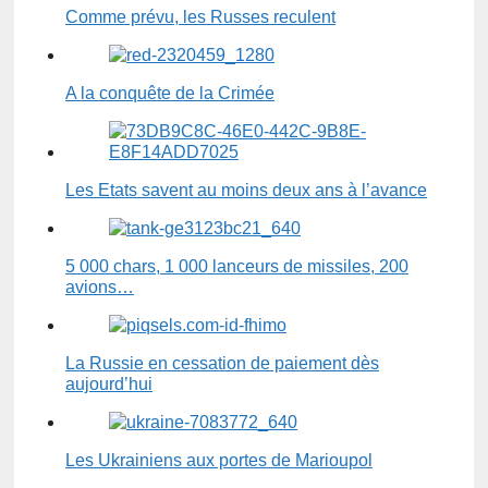
Comme prévu, les Russes reculent
A la conquête de la Crimée
Les Etats savent au moins deux ans à l’avance
5 000 chars, 1 000 lanceurs de missiles, 200
avions…
La Russie en cessation de paiement dès
aujourd’hui
Les Ukrainiens aux portes de Marioupol