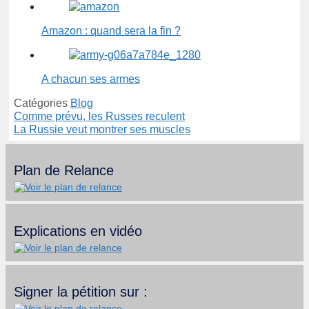
Amazon : quand sera la fin ?
A chacun ses armes
Catégories
Blog
Comme prévu, les Russes reculent
La Russie veut montrer ses muscles
Plan de Relance
Explications en vidéo
Signer la pétition sur :