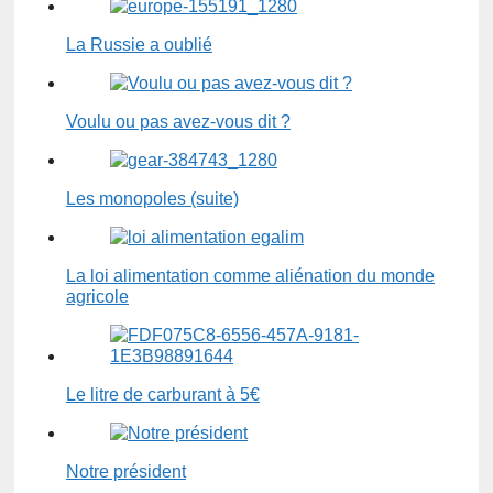
La Russie a oublié
Voulu ou pas avez-vous dit ?
Les monopoles (suite)
La loi alimentation comme aliénation du monde
agricole
Le litre de carburant à 5€
Notre président