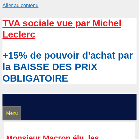
Aller au contenu
TVA sociale vue par Michel
Leclerc
+15% de pouvoir d'achat par
la BAISSE DES PRIX
OBLIGATOIRE
Menu
Monsieur Macron élu, les