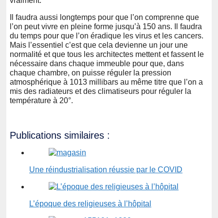
vraiment.
Il faudra aussi longtemps pour que l’on comprenne que
l’on peut vivre en pleine forme jusqu’à 150 ans. Il faudra
du temps pour que l’on éradique les virus et les cancers.
Mais l’essentiel c’est que cela devienne un jour une
normalité et que tous les architectes mettent et fassent le
nécessaire dans chaque immeuble pour que, dans
chaque chambre, on puisse réguler la pression
atmosphérique à 1013 millibars au même titre que l’on a
mis des radiateurs et des climatiseurs pour réguler la
température à 20°.
Publications similaires :
Une réindustrialisation réussie par le COVID
L’époque des religieuses à l’hôpital