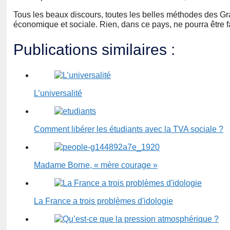
Tous les beaux discours, toutes les belles méthodes des Grand
économique et sociale. Rien, dans ce pays, ne pourra être fa
Publications similaires :
L’universalité
Comment libérer les étudiants avec la TVA sociale ?
Madame Borne, « mère courage »
La France a trois problèmes d'idologie