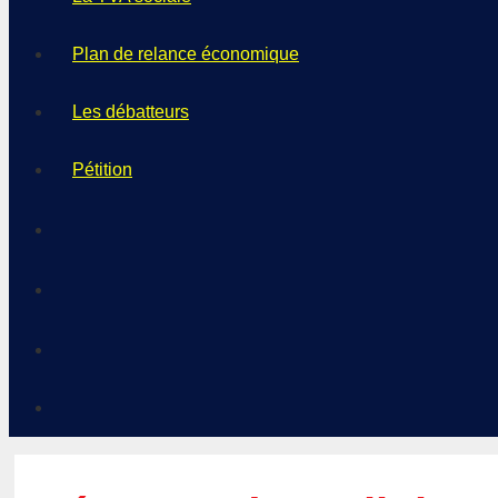
Plan de relance économique
Les débatteurs
Pétition