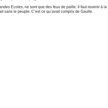
es Ecoles, ne sont que des feux de paille. Il faut revenir à la 
it sans le peuple. C’est ce qu’avait compris de Gaulle.