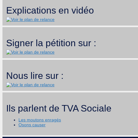
Explications en vidéo
Signer la pétition sur :
Nous lire sur :
Ils parlent de TVA Sociale
Les moutons enragés
Osons causer