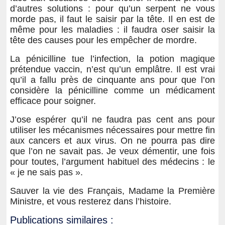
d’autres solutions : pour qu’un serpent ne vous
morde pas, il faut le saisir par la tête. Il en est de
même pour les maladies : il faudra oser saisir la
tête des causes pour les empêcher de mordre.
La pénicilline tue l’infection, la potion magique
prétendue vaccin, n’est qu’un emplâtre. Il est vrai
qu’il a fallu près de cinquante ans pour que l’on
considère la pénicilline comme un médicament
efficace pour soigner.
J’ose espérer qu’il ne faudra pas cent ans pour
utiliser les mécanismes nécessaires pour mettre fin
aux cancers et aux virus. On ne pourra pas dire
que l’on ne savait pas. Je veux démentir, une fois
pour toutes, l’argument habituel des médecins : le
« je ne sais pas ».
Sauver la vie des Français, Madame la Première
Ministre, et vous resterez dans l’histoire.
Publications similaires :