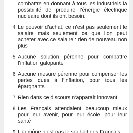
combattre en donnant à tous les industriels la
possibilité de produire l’énergie électrique
nucléaire dont ils ont besoin.
Le pouvoir d’achat, ce n’est pas seulement le
salaire mais seulement ce que l’on peut
acheter avec ce salaire : rien de nouveau non
plus
Aucune solution pérenne pour combattre
l’inflation galopante
Aucune mesure pérenne pour compenser les
pertes dues à l’inflation, pour tous les
épargnants
Rien dans ce discours n’apparaît innovant
Les Français attendaient beaucoup mieux
pour leur avenir, pour leur école, pour leur
santé
L’aumône n’est pas le souhait des Français