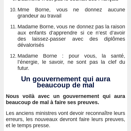
Mme Borne, vous ne donnez aucune
grandeur au travail
Madame Borne, vous ne donnez pas la raison
aux enfants d’apprendre si ce n’est d’avoir
des laissez-passer avec des diplômes
dévalorisés
Madame Borne : pour vous, la santé,
l’énergie, le savoir, ne sont pas la clef du
futur.
Un gouvernement qui aura
beaucoup de mal
Nous voilà avec un gouvernement qui aura
beaucoup de mal à faire ses preuves.
Les anciens ministres vont devoir reconnaître leurs
erreurs, les nouveaux devront faire leurs preuves,
et le temps presse.