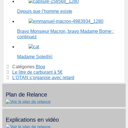
Depuis que l’homme existe
Bravo Monsieur Macron, bravo Madame Borne :
continuez
Madame Soleil￼
Catégories
Blog
Le litre de carburant à 5€
L’OTAN s’organise avec retard
Plan de Relance
Explications en vidéo