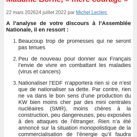
22 mars 2026
24 juillet 2022
par
Michel Leclerc
A l’analyse de votre discours à l’Assemblée
Nationale, il en ressort :
Beaucoup trop de promesses qui ne seront
pas tenues
Peu de nouveau pour donner aux Français
l’envie de vivre en combattant les maladies
(virus et cancers)
Nationaliser l’EDF n’apportera rien si ce n’est
que de nationaliser sa dette. Par contre, rien
ne va dans le bon sens d’une production du
KW bien moins cher par des mini centrales
nucléaires (SMR), moins chères à la
construction, peu dangereuses, peu exposées
à des attaques de l’étranger. Rien n’a été
annoncé sur la situation monopolistique de la
commercialisation de l’énergie qu’il faudra