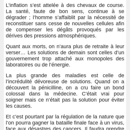
L’inflation s’est attelée à des chevaux de course.
La santé, faute de bon sens, continue à se
dégrader ; l’homme s’affaiblit par la nécessité de
reconstituer sans cesse de nouvelles cellules afin
de compenser les dégâts provoqués par les
dérives des pressions atmosphériques.
Quant aux morts, on n’aura plus de retraite à leur
verser… Les solutions de demain sont celles d’un
gouvernement trop attaché aux monopoles des
laboratoires ou de l’énergie.
La plus grande des maladies est celle de
l’incrédulité dévoreuse de solutions. Quand on a
découvert la pénicilline, on a cru faire un bond
colossal dans la médecine. C’était vrai pour
soigner mais ce n’était pas la solution pour éviter
les causes.
Et c’est pourtant par la régulation de la nature que
l’on pourra gagner la bataille finale face à un virus,
face aux désastres des cancers. Il faudra prendre