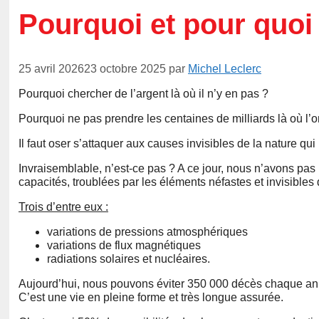
Pourquoi et pour quoi
25 avril 2026
23 octobre 2025
par
Michel Leclerc
Pourquoi chercher de l’argent là où il n’y en pas ?
Pourquoi ne pas prendre les centaines de milliards là où l’
Il faut oser s’attaquer aux causes invisibles de la nature qui
Invraisemblable, n’est-ce pas ? A ce jour, nous n’avons pa
capacités, troublées par les éléments néfastes et invisibles 
Trois d’entre eux :
variations de pressions atmosphériques
variations de flux magnétiques
radiations solaires et nucléaires.
Aujourd’hui, nous pouvons éviter 350 000 décès chaque an
C’est une vie en pleine forme et très longue assurée.