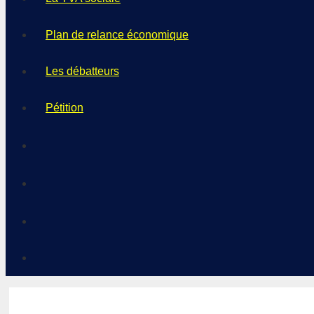
Plan de relance économique
Les débatteurs
Pétition