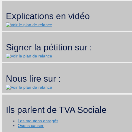
Explications en vidéo
Signer la pétition sur :
Nous lire sur :
Ils parlent de TVA Sociale
Les moutons enragés
Osons causer