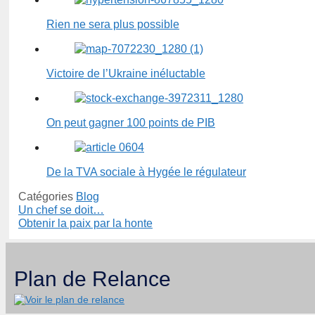
Rien ne sera plus possible
Victoire de l’Ukraine inéluctable
On peut gagner 100 points de PIB
De la TVA sociale à Hygée le régulateur
Catégories
Blog
Un chef se doit…
Obtenir la paix par la honte
Plan de Relance