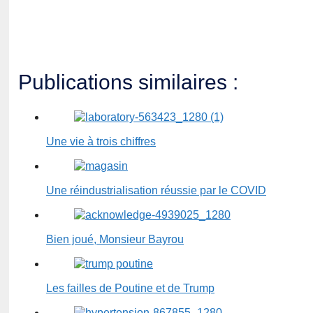
Publications similaires :
Une vie à trois chiffres
Une réindustrialisation réussie par le COVID
Bien joué, Monsieur Bayrou
Les failles de Poutine et de Trump