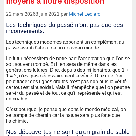
moyens à notre disposition
22 mars 2026
3 juin 2021
par
Michel Leclerc
Les techniques du passé n’ont pas que des
inconvénients.
Les techniques modernes apportent un complément au
passé avant d’aboutir à un nouveau monde.
Le futur nécessitera de notre part l’acceptation que l’on se
soit souvent trompé. Et il en sera de même dans les
générations futures. Dire, depuis des millénaires, que 1 +
1 = 2, n’est pas nécessairement la vérité. Dire que l’on
peut tracer des lignes droites n’est pas non plus la vérité
car tout est sinusoïdal. Mais il n’empêche que l’on peut se
servir du passé et de tout ce qu’il représente et qui est
immuable.
C’est pourquoi je pense que dans le monde médical, on
se trompe de chemin car la nature sera plus forte que
l’alchimie.
Nos découvertes ne sont qu’un grain de sable