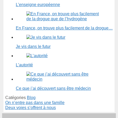
L’enseigne européenne
En France, on trouve plus facilement de la drogue…
Je vis dans le futur
L’autorité
Ce que j’ai découvert sans être médecin
Catégories
Blog
On n’entre pas dans une famille
Deux voies s’offrent à nous