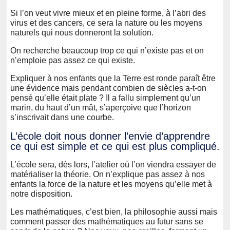
Si l’on veut vivre mieux et en pleine forme, à l’abri des
virus et des cancers, ce sera la nature ou les moyens
naturels qui nous donneront la solution.
On recherche beaucoup trop ce qui n’existe pas et on
n’emploie pas assez ce qui existe.
Expliquer à nos enfants que la Terre est ronde paraît être
une évidence mais pendant combien de siècles a-t-on
pensé qu’elle était plate ? Il a fallu simplement qu’un
marin, du haut d’un mât, s’aperçoive que l’horizon
s’inscrivait dans une courbe.
L’école doit nous donner l’envie d’apprendre
ce qui est simple et ce qui est plus compliqué.
L’école sera, dès lors, l’atelier où l’on viendra essayer de
matérialiser la théorie. On n’explique pas assez à nos
enfants la force de la nature et les moyens qu’elle met à
notre disposition.
Les mathématiques, c’est bien, la philosophie aussi mais
comment passer des mathématiques au futur sans se