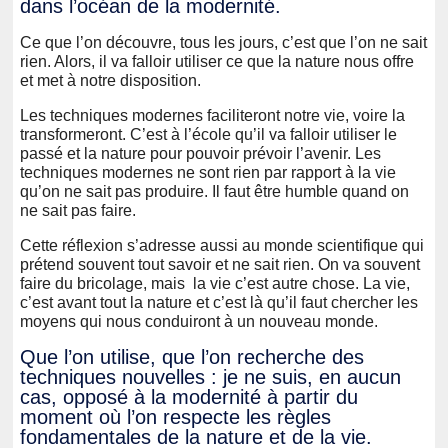
dans l’océan de la modernité.
Ce que l’on découvre, tous les jours, c’est que l’on ne sait
rien. Alors, il va falloir utiliser ce que la nature nous offre
et met à notre disposition.
Les techniques modernes faciliteront notre vie, voire la
transformeront. C’est à l’école qu’il va falloir utiliser le
passé et la nature pour pouvoir prévoir l’avenir. Les
techniques modernes ne sont rien par rapport à la vie
qu’on ne sait pas produire. Il faut être humble quand on
ne sait pas faire.
Cette réflexion s’adresse aussi au monde scientifique qui
prétend souvent tout savoir et ne sait rien. On va souvent
faire du bricolage, mais la vie c’est autre chose. La vie,
c’est avant tout la nature et c’est là qu’il faut chercher les
moyens qui nous conduiront à un nouveau monde.
Que l’on utilise, que l’on recherche des
techniques nouvelles : je ne suis, en aucun
cas, opposé à la modernité à partir du
moment où l’on respecte les règles
fondamentales de la nature et de la vie.