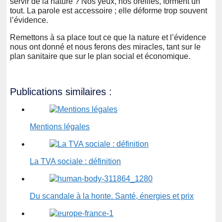
servir de la nature ? Nos yeux, nos oreilles, forment un
tout. La parole est accessoire ; elle déforme trop souvent
l’évidence.
Remettons à sa place tout ce que la nature et l’évidence
nous ont donné et nous ferons des miracles, tant sur le
plan sanitaire que sur le plan social et économique.
Publications similaires :
Mentions légales
La TVA sociale : définition
Du scandale à la honte. Santé, énergies et prix