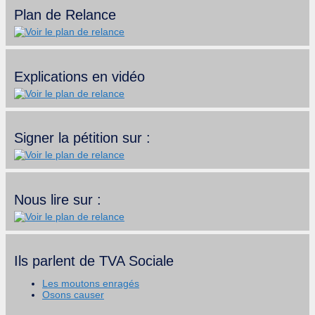
Plan de Relance
Explications en vidéo
Signer la pétition sur :
Nous lire sur :
Ils parlent de TVA Sociale
Les moutons enragés
Osons causer