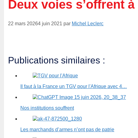
Deux voies s’offrent à
22 mars 2026
4 juin 2021
par
Michel Leclerc
Publications similaires :
Il faut à la France un TGV pour l'Afrique avec 4…
Nos institutions souffrent
Les marchands d’armes n’ont pas de patrie