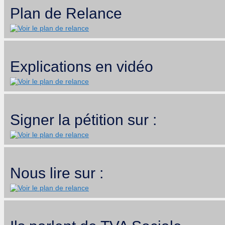
Plan de Relance
Explications en vidéo
Signer la pétition sur :
Nous lire sur :