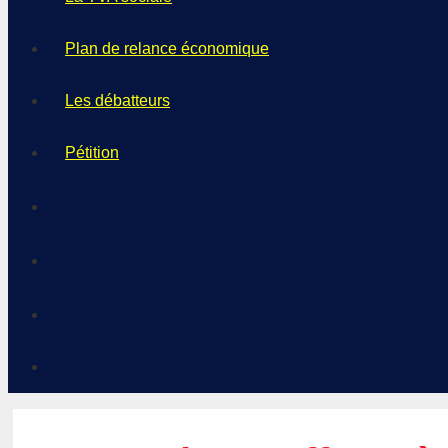
Plan de relance économique
Les débatteurs
Pétition