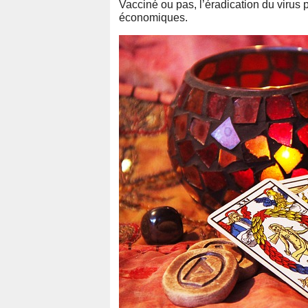
Vacciné ou pas, l’éradication du virus 
économiques.