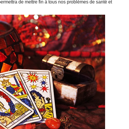
permettra de mettre fin à tous nos problèmes de santé et