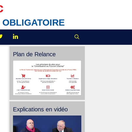
c
IX OBLIGATOIRE
Plan de Relance
Explications en vidéo