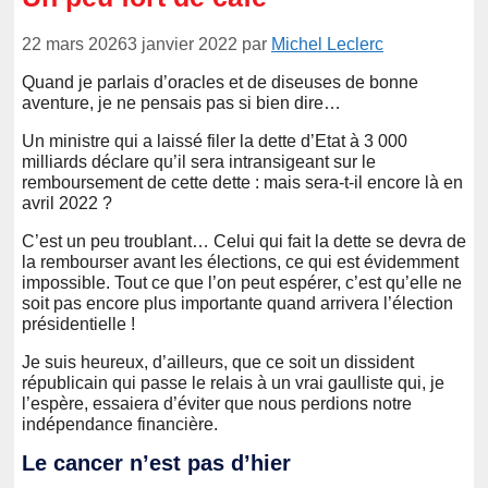
22 mars 2026
3 janvier 2022
par
Michel Leclerc
Quand je parlais d’oracles et de diseuses de bonne
aventure, je ne pensais pas si bien dire…
Un ministre qui a laissé filer la dette d’Etat à 3 000
milliards déclare qu’il sera intransigeant sur le
remboursement de cette dette : mais sera-t-il encore là en
avril 2022 ?
C’est un peu troublant… Celui qui fait la dette se devra de
la rembourser avant les élections, ce qui est évidemment
impossible. Tout ce que l’on peut espérer, c’est qu’elle ne
soit pas encore plus importante quand arrivera l’élection
présidentielle !
Je suis heureux, d’ailleurs, que ce soit un dissident
républicain qui passe le relais à un vrai gaulliste qui, je
l’espère, essaiera d’éviter que nous perdions notre
indépendance financière.
Le cancer n’est pas d’hier