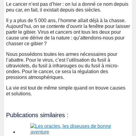
Le cancer n’est pas d’hier : on lui a donné ce nom depuis
peu car, en fait, il existait depuis des siècles.
Il y a plus de 5 000 ans, l’homme allait déjà à la chasse.
Aujourd’hui, on se contente d’ouvrir la fenêtre pour laisser
partir le gibier. Virus et cancers ont tous les deux pour
cause une dérive de la nature : qu’attendons-nous pour
chasser ce gibier ?
Nous possédons toutes les armes nécessaires pour
l’abattre. Pour le virus, c’est l’utilisation du fusil à
ultraviolets, du fusil à infrarouges ou du fusil à micro-
ondes. Pour le cancer, ce sera la régulation des
pressions atmosphériques.
La vie est tout de même simple quand on trouve causes
et solutions.
Publications similaires :