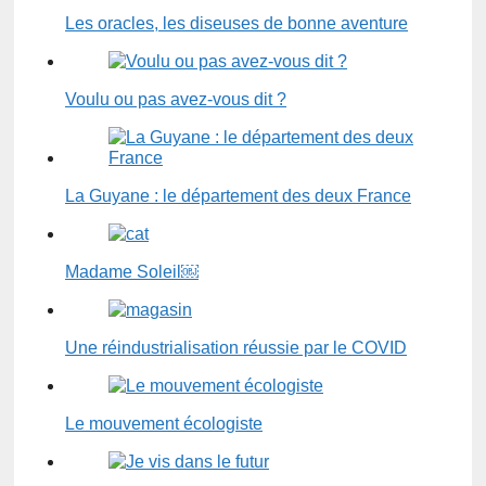
Les oracles, les diseuses de bonne aventure
Voulu ou pas avez-vous dit ?
La Guyane : le département des deux France
Madame Soleil￼
Une réindustrialisation réussie par le COVID
Le mouvement écologiste