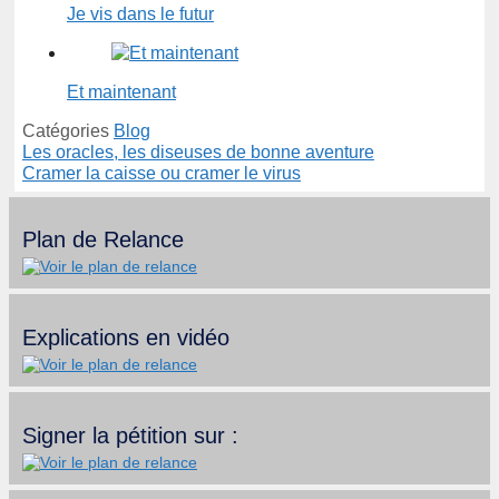
Je vis dans le futur
Et maintenant
Catégories
Blog
Les oracles, les diseuses de bonne aventure
Cramer la caisse ou cramer le virus
Plan de Relance
Explications en vidéo
Signer la pétition sur :