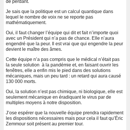
de perdant.
Je sais que la politique est un calcul quantique dans
lequel le nombre de voix ne se reporte pas
mathématiquement.
Oui, il faut changer l’équipe qui dit et fait n’importe quoi
avec un Président qui n’a pas de chance. Elle n’aura
engendré que la peur. Il est vrai que qui engendre la peur
devient le maître des âmes.
Cette équipe n’a pas compris que le médical n’était pas
la seule solution à la pandémie et, en faisant ouvrir les
fenêtres, elle a enfin mis le pied dans des solutions
mécaniques, mais un peu tard : un retard qui aura causé
130 000 morts.
Oui, la solution n’est pas chimique, ni biologique, elle est
seulement mécanique en éradiquant le virus par de
multiples moyens à notre disposition.
J’ose espérer que la nouvelle équipe prendra rapidement
les dispositions nécessaires mais pour cela il faut qu’Éric
Zemmour soit présent au premier tour.