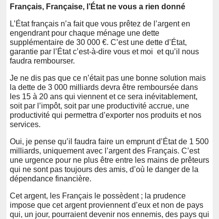
Français, Française, l’État ne vous a rien donné
L’État français n’a fait que vous prêtez de l’argent en
engendrant pour chaque ménage une dette
supplémentaire de 30 000 €. C’est une dette d’État,
garantie par l’État c’est-à-dire vous et moi et qu’il nous
faudra rembourser.
Je ne dis pas que ce n’était pas une bonne solution mais
la dette de 3 000 milliards devra être remboursée dans
les 15 à 20 ans qui viennent et ce sera inévitablement,
soit par l’impôt, soit par une productivité accrue, une
productivité qui permettra d’exporter nos produits et nos
services.
Oui, je pense qu’il faudra faire un emprunt d’État de 1 500
milliards, uniquement avec l’argent des Français. C’est
une urgence pour ne plus être entre les mains de prêteurs
qui ne sont pas toujours des amis, d’où le danger de la
dépendance financière.
Cet argent, les Français le possèdent ; la prudence
impose que cet argent proviennent d’eux et non de pays
qui, un jour, pourraient devenir nos ennemis, des pays qui