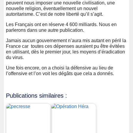
peuvent nous imposer une nouvelle civilisation, une
nouvelle religion, éventuellement un nouvel
autoritarisme. C’est de notre liberté qu’il s’agit.
Les Français ont en réserve 4 600 milliards. Nous en
parlerons dans une autre publication.
Jamais aucun gouvernement n’aura mis autant en péril la
France car toutes ces dépenses auraient pu être évitées
en utilisant, dès le premier jour, les moyens d’éradication
du virus.
Une fois encore, on a choisi la défensive au lieu de
l’offensive et l’on voit les dégâts que cela a donnés.
Publications similaires :