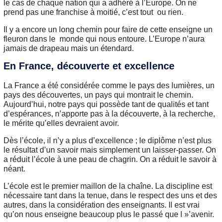
le cas de chaque nation qui a adhéré à l’Europe. On ne
prend pas une franchise à moitié, c’est tout ou rien.
Il y a encore un long chemin pour faire de cette enseigne un
fleuron dans le monde qui nous entoure. L’Europe n’aura
jamais de drapeau mais un étendard.
En France, découverte et excellence
La France a été considérée comme le pays des lumières, un
pays des découvertes, un pays qui montrait le chemin.
Aujourd’hui, notre pays qui possède tant de qualités et tant
d’espérances, n’apporte pas à la découverte, à la recherche,
le mérite qu’elles devraient avoir.
Dès l’école, il n’y a plus d’excellence ; le diplôme n’est plus
le résultat d’un savoir mais simplement un laisser-passer. On
a réduit l’école à une peau de chagrin. On a réduit le savoir à
néant.
L’école est le premier maillon de la chaîne. La discipline est
nécessaire tant dans la tenue, dans le respect des uns et des
autres, dans la considération des enseignants. Il est vrai
qu’on nous enseigne beaucoup plus le passé que l »’avenir.