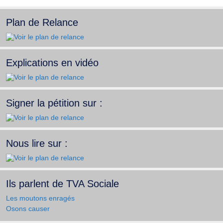
Plan de Relance
Explications en vidéo
Signer la pétition sur :
Nous lire sur :
Ils parlent de TVA Sociale
Les moutons enragés
Osons causer