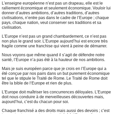
L’enseigne européenne n’est pas un drapeau, elle est le
ralliement économique et seulement économique. Vouloir lui
donner d’autres ambitions, d’autres traditions, d’autres
civilisations, n’entre pas dans le cadre de l’Europe ; chaque
pays, chaque nation, veut conserver ses traditions et sa
civilisation.
L’Europe n’est pas un grand chambardement, ce n’est pas
non plus le grand soir. L’Europe aujourd’hui est encore très
fragile comme une franchise qui vient à peine de démarrer.
Nous voyons que même quand il s’agit de défendre notre
santé, l’Europe n’a pas été à la hauteur de nos ambitions.
Mais je suis européen parce que je crois en l’Europe qui a
été conçue par nos pairs dans un but purement économique
tel que le stipule le Traité de Rome. Le Traité de Rome doit
être la bible de l‘Europe et rien de plus.
L’Europe doit maîtriser les concurrences déloyales. L’Europe
doit nous conduire à de merveilleuses découvertes mais,
aujourd’hui, c’est du chacun pour soi.
Chaque franchisé a des droits mais aussi des devoirs ; c’est