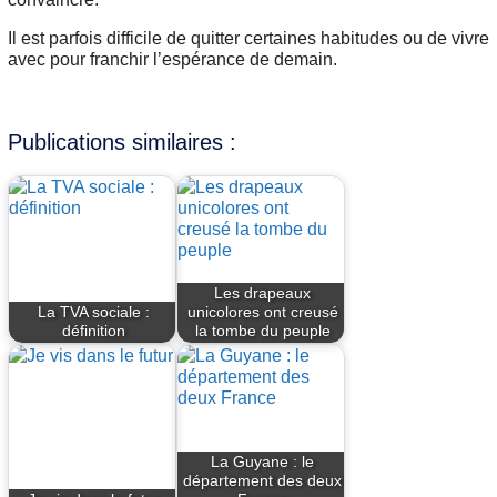
Il est parfois difficile de quitter certaines habitudes ou de vivre
avec pour franchir l’espérance de demain.
Publications similaires :
Les drapeaux
La TVA sociale :
unicolores ont creusé
définition
la tombe du peuple
La Guyane : le
département des deux