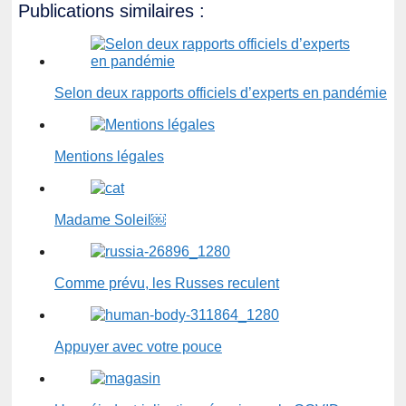
Publications similaires :
Selon deux rapports officiels d’experts en pandémie
Mentions légales
Madame Soleil￼
Comme prévu, les Russes reculent
Appuyer avec votre pouce