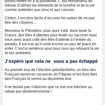
pourra mettre fin à la pandémie. C’est monstrueux de
refuser d’utiliser les éléments de la lumière et de la vie
comme antidotes aux virus et aux cancers.
Certes, il est plus facile d’accuser les autres de ne pas
être des citoyens…
Monsieur le Président, vous avez créé, dans toute la
France, des files d’attentes pour tester ou vacciner mais
vous avez aussi créé des files d’attente à l’entrée du
paradis. Il est vrai qu’il reste encore un peu de place en
enfer. C’est la sentence pour tous ceux qui refusent la vie
et ses antidotes.
J’espère que cela ne vous a pas échappé
Au premier tour de l’élection présidentielle, un tiers des
Français seront en vacances de Pâques et les trois tiers
des Français le seront au deuxième tour.
Il ne faudra pas s’étonner que ce soit une élection au
rabais par abstentionnisme !