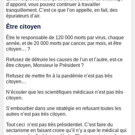
d’appoint, vous pouvez continuer à travailler
tranquillement. C’est ce que l’on appelle, en fait, des
épurateurs d’air.
Être citoyen
Être le responsable de 120 000 morts par virus, chaque
année, et de 20 000 morts par cancer, par mois, et être
citoyen… ?
Refusez de détruire les causes de l’un et l’autre, est-ce
être citoyen, Monsieur le Président ?
Refusez de mettre fin à la pandémie n’est pas très
citoyen…
N’écouter que les scientifiques médicaux n’est pas très
citoyen.
S’embourber dans une stratégie en refusant toutes les
autres n’est pas très citoyen.
Tout ceci n’est pas très présidentiel. C’est faire du
sectarisme en faisant croire qu’il n’y a que le médical qui