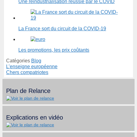
Une réindustrialisation réussie par le COVID
La France sort du circuit de la COVID-19
Les promotions, les prix coûtants
Catégories
Blog
L’enseigne européenne
Chers compatriotes
Plan de Relance
Explications en vidéo