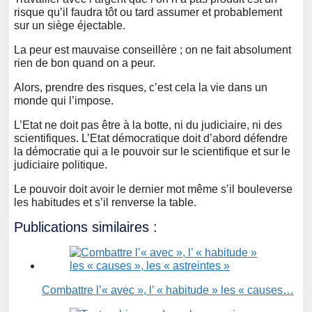
risque qu’il faudra tôt ou tard assumer et probablement
sur un siège éjectable.
La peur est mauvaise conseillère ; on ne fait absolument
rien de bon quand on a peur.
Alors, prendre des risques, c’est cela la vie dans un
monde qui l’impose.
L’Etat ne doit pas être à la botte, ni du judiciaire, ni des
scientifiques. L’Etat démocratique doit d’abord défendre
la démocratie qui a le pouvoir sur le scientifique et sur le
judiciaire politique.
Le pouvoir doit avoir le dernier mot même s’il bouleverse
les habitudes et s’il renverse la table.
Publications similaires :
Combattre l’« avec », l’ « habitude » les « causes…