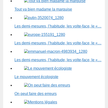
Tout va bien madame la marquise
Les demi-mesures, l’habitude, les volte-face, le «…
Les demi-mesures, l’habitude, les volte-face, le «…
Les demi-mesures, l’habitude, les volte-face, le «…
Le mouvement écologiste
On peut faire des erreurs