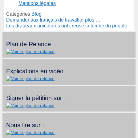
Mentions légales
Catégories
Blog
Demander aux français de travailler plus …
Les drapeaux unicolores ont creusé la tombe du peuple
Plan de Relance
Explications en vidéo
Signer la pétition sur :
Nous lire sur :