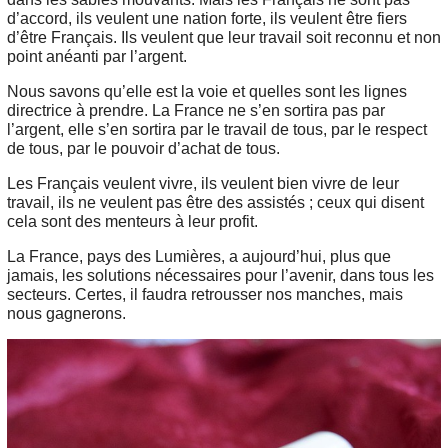
d’accord, ils veulent une nation forte, ils veulent être fiers
d’être Français. Ils veulent que leur travail soit reconnu et non
point anéanti par l’argent.
Nous savons qu’elle est la voie et quelles sont les lignes
directrice à prendre. La France ne s’en sortira pas par
l’argent, elle s’en sortira par le travail de tous, par le respect
de tous, par le pouvoir d’achat de tous.
Les Français veulent vivre, ils veulent bien vivre de leur
travail, ils ne veulent pas être des assistés ; ceux qui disent
cela sont des menteurs à leur profit.
La France, pays des Lumières, a aujourd’hui, plus que
jamais, les solutions nécessaires pour l’avenir, dans tous les
secteurs. Certes, il faudra retrousser nos manches, mais
nous gagnerons.