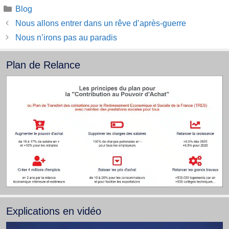
Catégories
Blog
Nous allons entrer dans un rêve d’après-guerre
Nous n’irons pas au paradis
Plan de Relance
Explications en vidéo