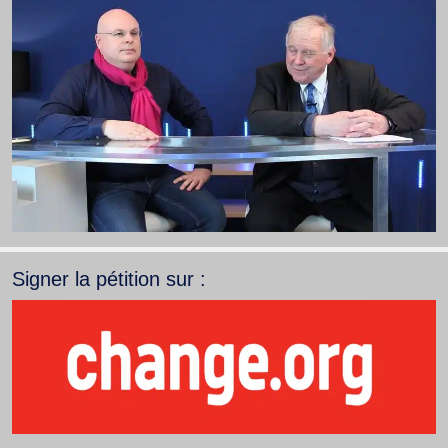
Signer la pétition sur :