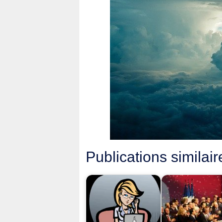
Publications similair