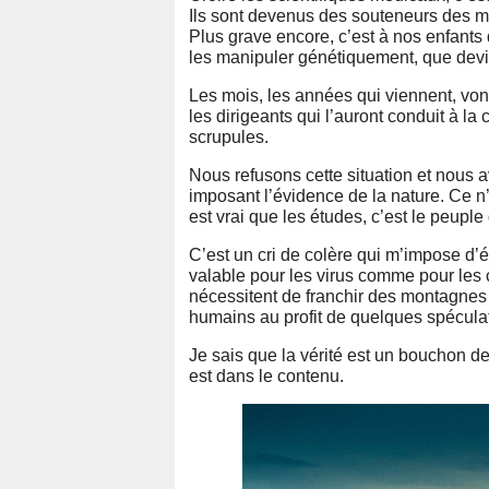
Ils sont devenus des souteneurs des mon
Plus grave encore, c’est à nos enfants q
les manipuler génétiquement, que devi
Les mois, les années qui viennent, von
les dirigeants qui l’auront conduit à la
scrupules.
Nous refusons cette situation et nous a
imposant l’évidence de la nature. Ce n’e
est vrai que les études, c’est le peuple
C’est un cri de colère qui m’impose d’é
valable pour les virus comme pour les 
nécessitent de franchir des montagnes
humains au profit de quelques spéculat
Je sais que la vérité est un bouchon de
est dans le contenu.