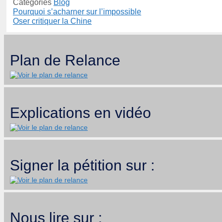
Catégories
Blog
Pourquoi s’acharner sur l’impossible
Oser critiquer la Chine
Plan de Relance
Explications en vidéo
Signer la pétition sur :
Nous lire sur :