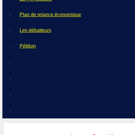
Plan de relance économique
Les débatteurs
Pétition