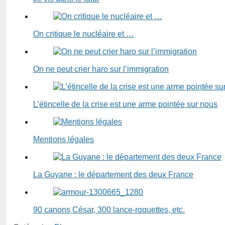
On critique le nucléaire et …
On ne peut crier haro sur l’immigration
L’étincelle de la crise est une arme pointée sur nous
Mentions légales
La Guyane : le département des deux France
90 canons César, 300 lance-roquettes, etc.