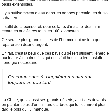
oasis extensibles.
Il y a suffisamment d’eau dans les nappes phréatiques du sol
saharien.
Il suffit de la pomper et, pour ce faire, d’installer des mini-
centrales nucléaires tous les 100 kilomètres.
Ce sera le plus grand succès de l’homme qui ne fera que
réparer son désir d’argent.
En fait, c‘est la peur que ces pays du désert utilisent l’énergie
nucléaire à d’autres fins qui nous fait hésiter à leur installer
l’énergie nécessaire.
On commence à s’inquiéter maintenant :
toujours un peu tard.
La Chine, qui a aussi ses grands déserts, a pris les devants
en plantant plus d’un milliard d’arbres qui lui fourniront plus
tard le bois qui lui manque.