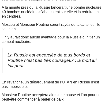
A la minute près où la Russie lancerait une bombe nucléaire,
40 bombes nucléaires s’abattraient sur elle et la réduiraient
en cendres.
Moscou et Monsieur Poutine seront rayés de la carte, et il le
sait bien.
Il n’y aurait donc aucun avantage pour la Russie d’initier un
combat nucléaire.
La Russie est encerclée de tous bords et
Poutine n’est pas très courageux : la mort lui
fait peur.
En revanche, un débarquement de l’OTAN en Russie n’est
pas impossible.
Monsieur Poutine acceptera alors une pause et l’on pourra
peut-être commencer à parler de paix.