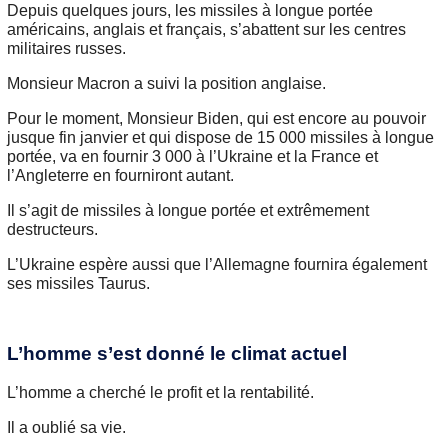
Depuis quelques jours, les missiles à longue portée
américains, anglais et français, s’abattent sur les centres
militaires russes.
Monsieur Macron a suivi la position anglaise.
Pour le moment, Monsieur Biden, qui est encore au pouvoir
jusque fin janvier et qui dispose de 15 000 missiles à longue
portée, va en fournir 3 000 à l’Ukraine et la France et
l’Angleterre en fourniront autant.
Il s’agit de missiles à longue portée et extrêmement
destructeurs.
L’Ukraine espère aussi que l’Allemagne fournira également
ses missiles Taurus.
L’homme s’est donné le climat actuel
L’homme a cherché le profit et la rentabilité.
Il a oublié sa vie.