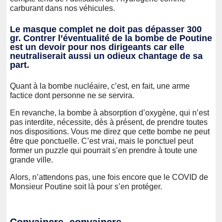
carburant dans nos véhicules.
Le masque complet ne doit pas dépasser 300
gr. Contrer l’éventualité de la bombe de Poutine
est un devoir pour nos dirigeants car elle
neutraliserait aussi un odieux chantage de sa
part.
Quant à la bombe nucléaire, c’est, en fait, une arme
factice dont personne ne se servira.
En revanche, la bombe à absorption d’oxygène, qui n’est
pas interdite, nécessite, dès à présent, de prendre toutes
nos dispositions. Vous me direz que cette bombe ne peut
être que ponctuelle. C’est vrai, mais le ponctuel peut
former un puzzle qui pourrait s’en prendre à toute une
grande ville.
Alors, n’attendons pas, une fois encore que le COVID de
Monsieur Poutine soit là pour s’en protéger.
Convaincre, convaincre