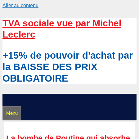
Aller au contenu
TVA sociale vue par Michel
Leclerc
+15% de pouvoir d'achat par
la BAISSE DES PRIX
OBLIGATOIRE
Menu
La bombe de Poutine qui absorbe