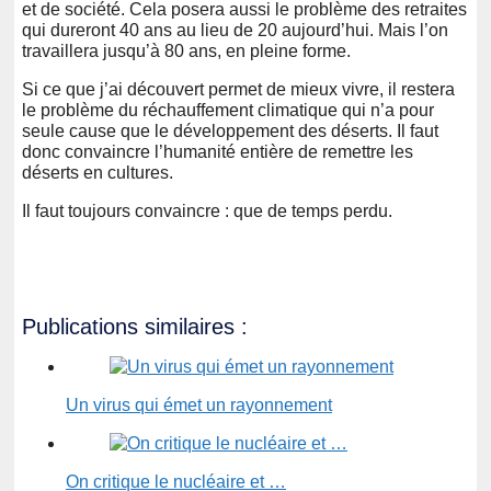
et de société. Cela posera aussi le problème des retraites
qui dureront 40 ans au lieu de 20 aujourd’hui. Mais l’on
travaillera jusqu’à 80 ans, en pleine forme.
Si ce que j’ai découvert permet de mieux vivre, il restera
le problème du réchauffement climatique qui n’a pour
seule cause que le développement des déserts. Il faut
donc convaincre l’humanité entière de remettre les
déserts en cultures.
Il faut toujours convaincre : que de temps perdu.
Publications similaires :
Un virus qui émet un rayonnement
On critique le nucléaire et …