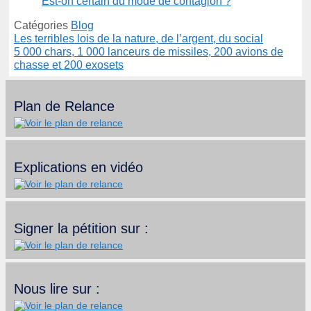
Est-on certain du mode de contagion ?
Catégories
Blog
Les terribles lois de la nature, de l’argent, du social
5 000 chars, 1 000 lanceurs de missiles, 200 avions de
chasse et 200 exosets
Plan de Relance
Explications en vidéo
Signer la pétition sur :
Nous lire sur :