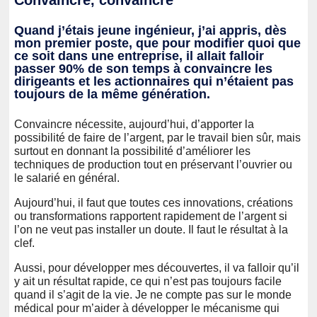
Quand j’étais jeune ingénieur, j’ai appris, dès
mon premier poste, que pour modifier quoi que
ce soit dans une entreprise, il allait falloir
passer 90% de son temps à convaincre les
dirigeants et les actionnaires qui n’étaient pas
toujours de la même génération.
Convaincre nécessite, aujourd’hui, d’apporter la
possibilité de faire de l’argent, par le travail bien sûr, mais
surtout en donnant la possibilité d’améliorer les
techniques de production tout en préservant l’ouvrier ou
le salarié en général.
Aujourd’hui, il faut que toutes ces innovations, créations
ou transformations rapportent rapidement de l’argent si
l’on ne veut pas installer un doute. Il faut le résultat à la
clef.
Aussi, pour développer mes découvertes, il va falloir qu’il
y ait un résultat rapide, ce qui n’est pas toujours facile
quand il s’agit de la vie. Je ne compte pas sur le monde
médical pour m’aider à développer le mécanisme qui