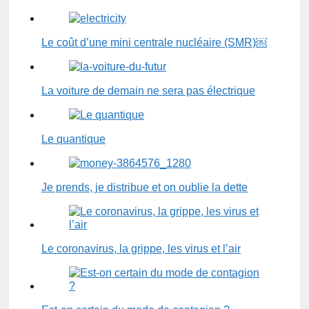
Le coût d’une mini centrale nucléaire (SMR)￼
La voiture de demain ne sera pas électrique
Le quantique
Je prends, je distribue et on oublie la dette
Le coronavirus, la grippe, les virus et l’air